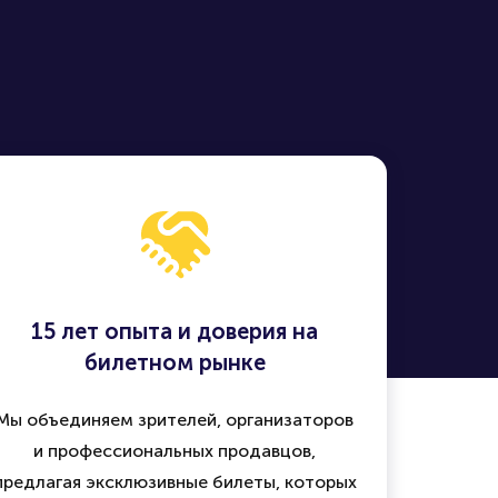
15 лет опыта и доверия на
билетном рынке
Мы объединяем зрителей, организаторов
и профессиональных продавцов,
предлагая эксклюзивные билеты, которых