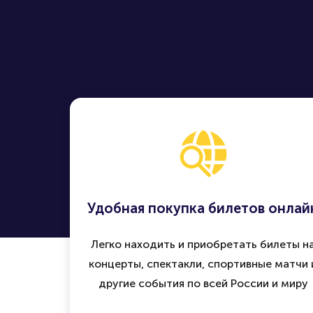
Удобная покупка билетов онлай
Легко находить и приобретать билеты н
концерты, спектакли, спортивные матчи 
другие события по всей России и миру