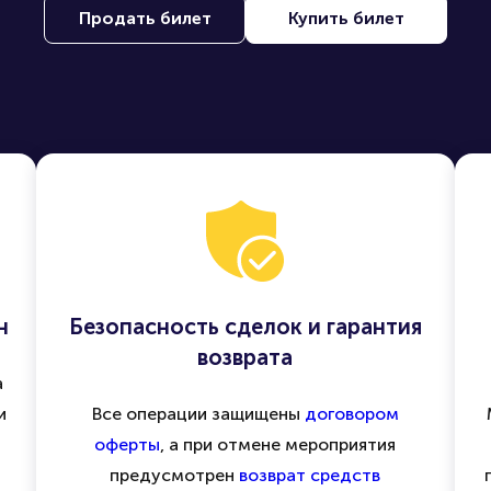
Продать билет
Купить билет
н
Безопасность сделок и гарантия
возврата
а
и
Все операции защищены
договором
оферты
, а при отмене мероприятия
предусмотрен
возврат средств