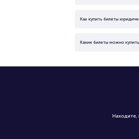
Как купить билеты юридиче
Какие билеты можно купить
Находите, 