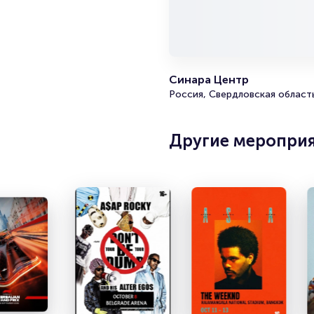
Синара Центр
Россия, Свердловская область
Другие меропри