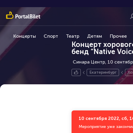
Концерты
Спорт
Театр
Детям
Прочее
Концерт хорового 
бенд “Native Voic
Синара Центр, 10 сентябр
Екатеринбург
Хо
10 сентября 2022, сб, 1
Мероприятие уже закончи