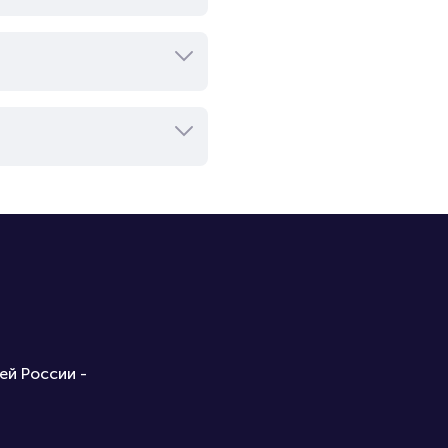
ей России -