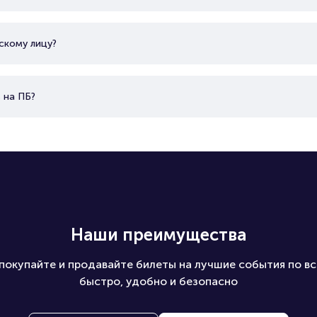
скому лицу?
 на ПБ?
Наши преимущества
покупайте и продавайте билеты на лучшие события по вс
быстро, удобно и безопасно