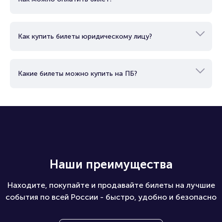
Как купить билеты юридическому лицу?
Какие билеты можно купить на ПБ?
Наши преимущества
Находите, покупайте и продавайте билеты на лучшие
события по всей России - быстро, удобно и безопасно