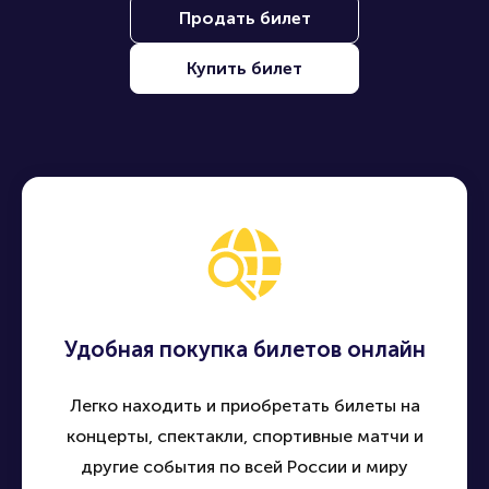
Продать билет
Купить билет
Удобная покупка билетов онлайн
Легко находить и приобретать билеты на
концерты, спектакли, спортивные матчи и
другие события по всей России и миру