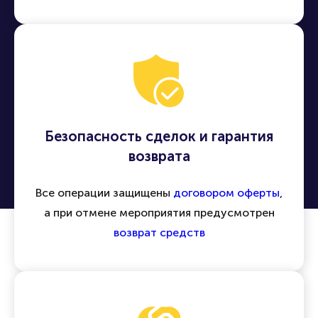
Безопасность сделок и гарантия
возврата
Все операции защищены
договором оферты
,
а при отмене мероприятия предусмотрен
возврат средств