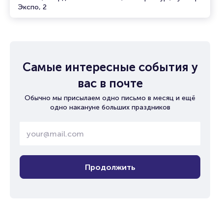
Экспо, 2
Самые интересные события у
вас в почте
Обычно мы присылаем одно письмо в месяц и ещё
одно накануне больших праздников
Продолжить