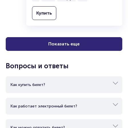
Купить
Показать еще
Вопросы и ответы
Как купить билет?
Как работает электронный билет?
Как можно оплатить билет?