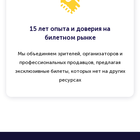
15 лет опыта и доверия на
билетном рынке
Мы объединяем зрителей, организаторов и
профессиональных продавцов, предлагая
эксклюзивные билеты, которых нет на других
ресурсах