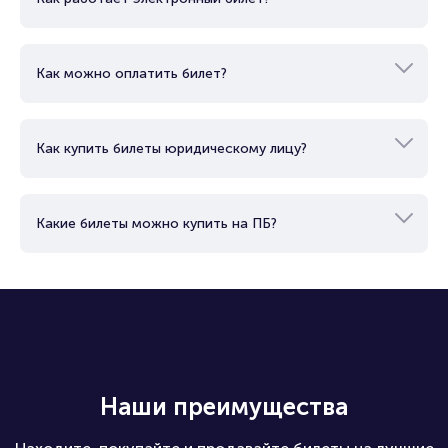
Как можно оплатить билет?
Как купить билеты юридическому лицу?
Какие билеты можно купить на ПБ?
Наши преимущества