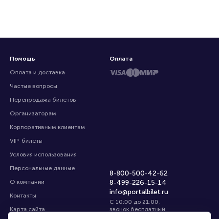
Помощь
Оплата
Оплата и доставка
Частые вопросы
Перепродажа билетов
Организаторам
Корпоративным клиентам
VIP-билеты
Условия использования
Персональные данные
8-800-500-42-62
О компании
8-499-226-15-14
info@portalbilet.ru
Контакты
С 10:00 до 21:00
,
Карта сайта
звонок бесплатный