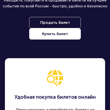
Находите, покупайте и продавайте билеты на лучшие
события по всей России - быстро, удобно и безопасно
Продать билет
Купить билет
Удобная покупка билетов онлайн
Легко находить и приобретать билеты на