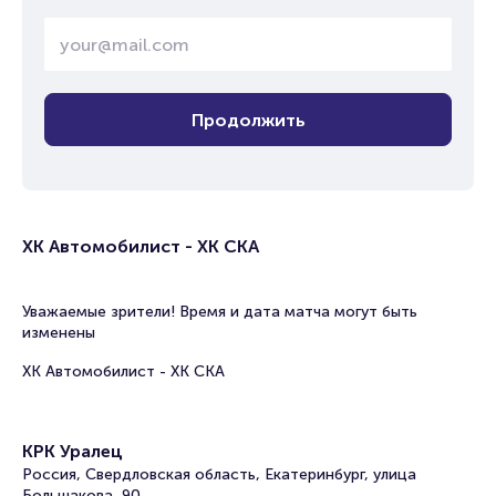
Продолжить
ХК Автомобилист - ХК СКА
Уважаемые зрители! Время и дата матча могут быть
изменены
ХК Автомобилист - ХК СКА
КРК Уралец
Россия, Свердловская область, Екатеринбург, улица
Большакова, 90