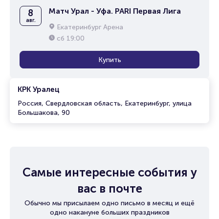
Матч Урал - Уфа. PARI Первая Лига
8
авг.
Екатеринбург Арена
сб
19:00
Купить
КРК Уралец
Россия, Свердловская область, Екатеринбург, улица
Большакова, 90
Самые интересные события у
вас в почте
Обычно мы присылаем одно письмо в месяц и ещё
одно накануне больших праздников