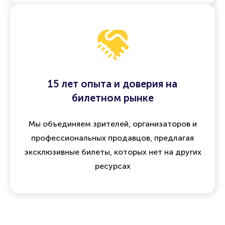
15 лет опыта и доверия на
билетном рынке
Мы объединяем зрителей, организаторов и
профессиональных продавцов, предлагая
эксклюзивные билеты, которых нет на других
ресурсах