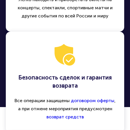
концерты, спектакли, спортивные матчи и
другие события по всей России и миру
Безопасность сделок и гарантия
возврата
Все операции защищены
договором оферты
,
а при отмене мероприятия предусмотрен
возврат средств