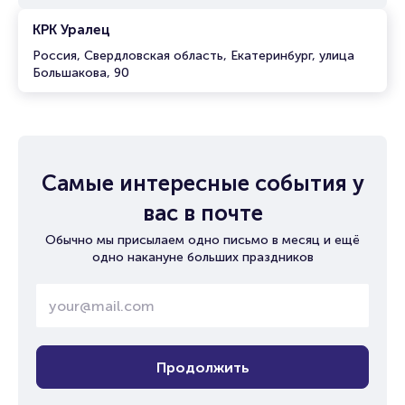
КРК Уралец
Россия, Свердловская область, Екатеринбург, улица
Большакова, 90
Самые интересные события у
вас в почте
Обычно мы присылаем одно письмо в месяц и ещё
одно накануне больших праздников
Продолжить