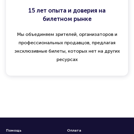
15 лет опыта и доверия на
билетном рынке
Мы объединяем зрителей, организаторов и
профессиональных продавцов, предлагая
эксклюзивные билеты, которых нет на других
ресурсах
Помощь
Оплата