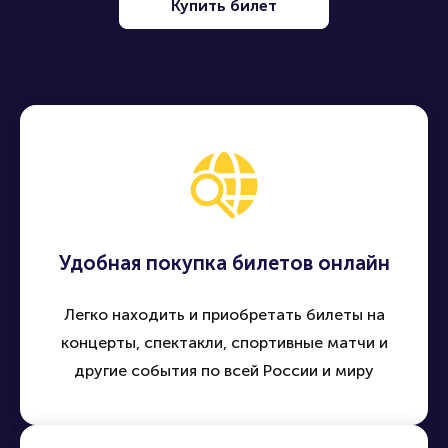
Купить билет
Удобная покупка билетов онлайн
Легко находить и приобретать билеты на
концерты, спектакли, спортивные матчи и
другие события по всей России и миру