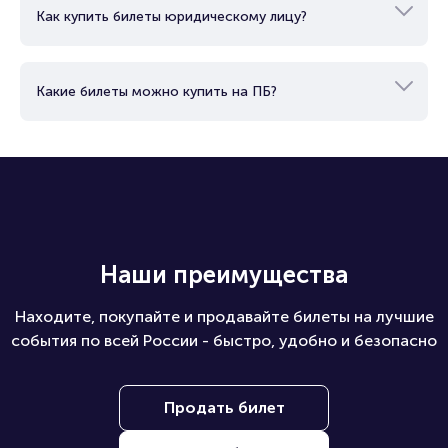
Как купить билеты юридическому лицу?
Какие билеты можно купить на ПБ?
Наши преимущества
Находите, покупайте и продавайте билеты на лучшие
события по всей России - быстро, удобно и безопасно
Продать билет