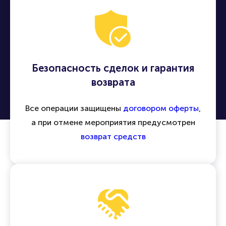
Безопасность сделок и гарантия
возврата
Все операции защищены
договором оферты
,
а при отмене мероприятия предусмотрен
возврат средств