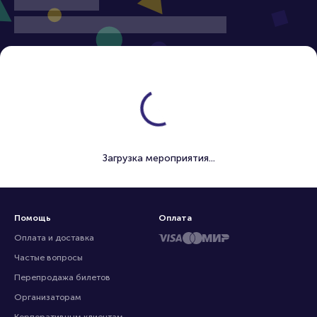
Загрузка мероприятия...
Помощь
Оплата
Оплата и доставка
Частые вопросы
Перепродажа билетов
Организаторам