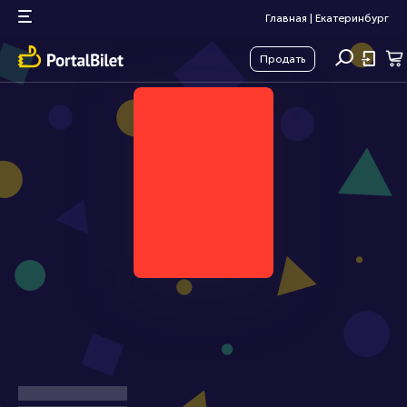
Главная
|
Екатеринбург
Продать