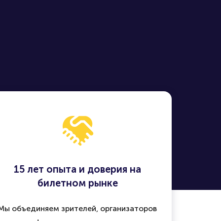
15 лет опыта и доверия на
билетном рынке
Мы объединяем зрителей, организаторов