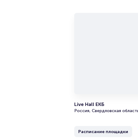
Live Hall ЕКБ
Россия, Свердловская область
Расписание площадки