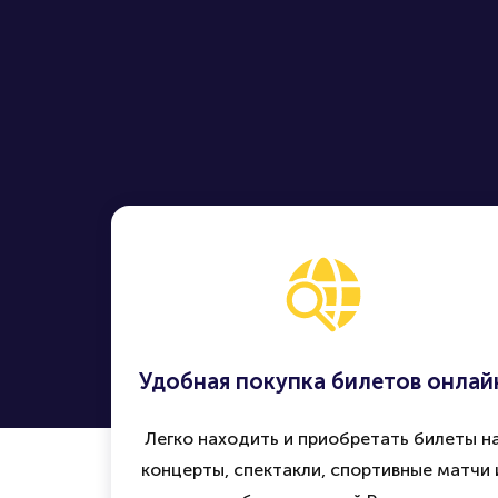
Удобная покупка билетов онлай
Легко находить и приобретать билеты н
концерты, спектакли, спортивные матчи 