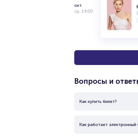
окт.
ср
,
19:00
Вопросы и ответ
Как купить билет?
Как работает электронный 