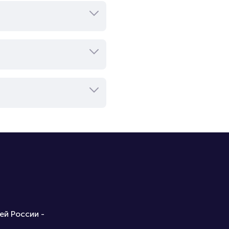
ей России -