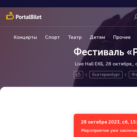
Концерты
Спорт
Театр
Детям
Прочее
Фестиваль «
Live Hall ЕКБ, 28 октября,
Екатеринбург
Фе
28 октября 2023, сб, 15
Мероприятие уже закончи