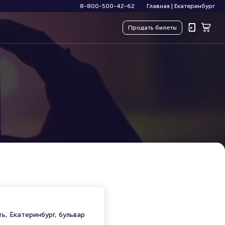
8-800-500-42-62
Главная
|
Екатеринбург
Продать
билеты
ь, Екатеринбург, бульвар