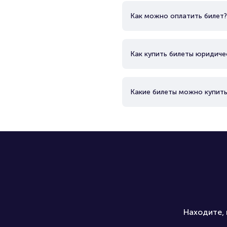
Как можно оплатить билет?
Как купить билеты юридиче
Какие билеты можно купить
Находите, 