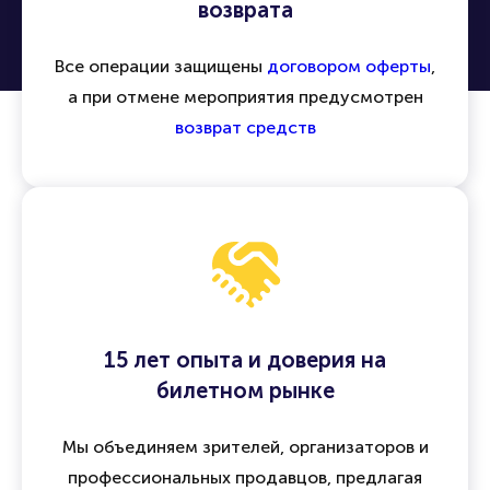
возврата
Все операции защищены
договором оферты
,
а при отмене мероприятия предусмотрен
возврат средств
15 лет опыта и доверия на
билетном рынке
Мы объединяем зрителей, организаторов и
профессиональных продавцов, предлагая