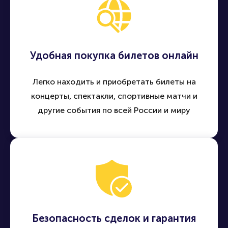
Удобная покупка билетов онлайн
Легко находить и приобретать билеты на
концерты, спектакли, спортивные матчи и
другие события по всей России и миру
Безопасность сделок и гарантия