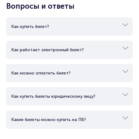
Вопросы и ответы
Как купить билет?
Как работает электронный билет?
Как можно оплатить билет?
Как купить билеты юридическому лицу?
Какие билеты можно купить на ПБ?