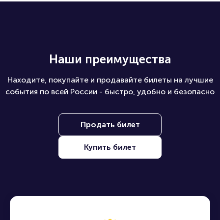
Наши преимущества
Находите, покупайте и продавайте билеты на лучшие
события по всей России - быстро, удобно и безопасно
Продать билет
Купить билет