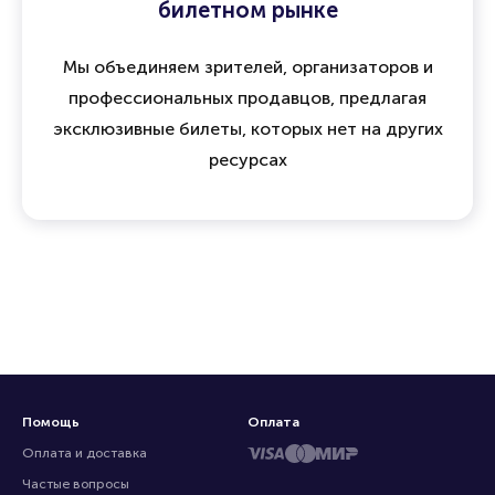
билетном рынке
Мы объединяем зрителей, организаторов и
профессиональных продавцов, предлагая
эксклюзивные билеты, которых нет на других
ресурсах
Помощь
Оплата
Оплата и доставка
Частые вопросы