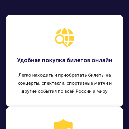
Удобная покупка билетов онлайн
Легко находить и приобретать билеты на
концерты, спектакли, спортивные матчи и
другие события по всей России и миру