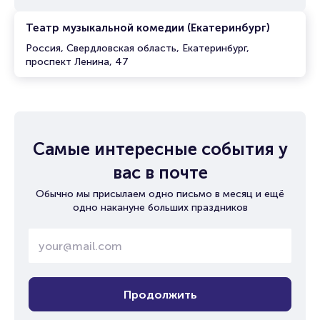
Театр музыкальной комедии (Екатеринбург)
Россия, Свердловская область, Екатеринбург,
проспект Ленина, 47
Самые интересные события у
вас в почте
Обычно мы присылаем одно письмо в месяц и ещё
одно накануне больших праздников
Продолжить