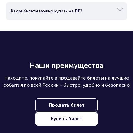
Какие билеты можно купить на ПБ?
Наши преимущества
Находите, покупайте и продавайте билеты на лучшие
события по всей России - быстро, удобно и безопасно
Продать билет
Купить билет