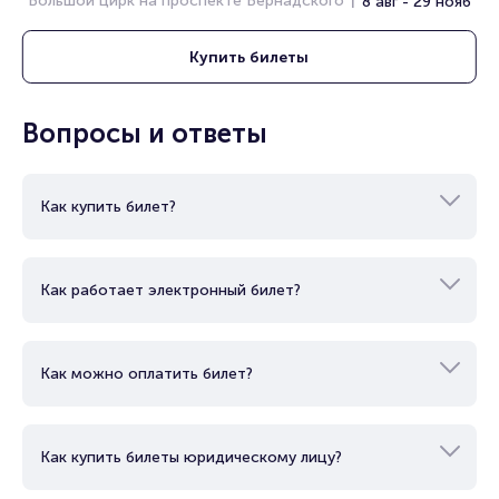
Большой цирк на проспекте Вернадского
8 авг - 29 нояб
Купить
билеты
Вопросы и ответы
Как купить билет?
Как работает электронный билет?
Как можно оплатить билет?
Как купить билеты юридическому лицу?