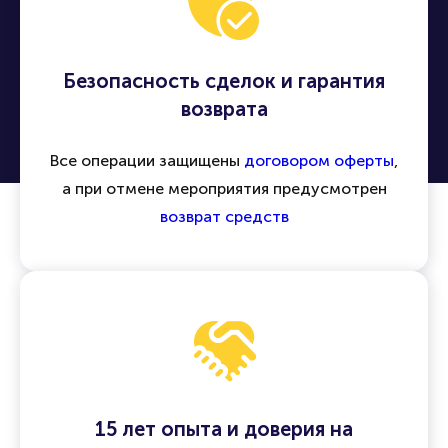
Безопасность сделок и гарантия
возврата
Все операции защищены
договором оферты
,
а при отмене мероприятия предусмотрен
возврат средств
15 лет опыта и доверия на