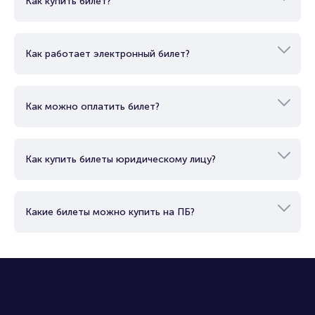
Как купить билет?
Как работает электронный билет?
Как можно оплатить билет?
Как купить билеты юридическому лицу?
Какие билеты можно купить на ПБ?