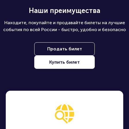
Наши преимущества
Находите, покупайте и продавайте билеты на лучшие
события по всей России - быстро, удобно и безопасно
Продать билет
Купить билет