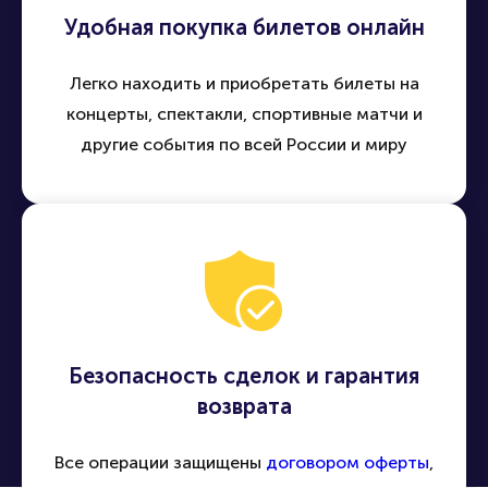
Удобная покупка билетов онлайн
Легко находить и приобретать билеты на
концерты, спектакли, спортивные матчи и
другие события по всей России и миру
Безопасность сделок и гарантия
возврата
Все операции защищены
договором оферты
,