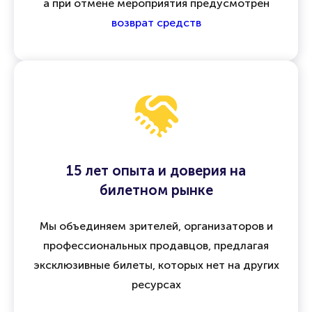
а при отмене мероприятия предусмотрен
возврат средств
15 лет опыта и доверия на
билетном рынке
Мы объединяем зрителей, организаторов и
профессиональных продавцов, предлагая
эксклюзивные билеты, которых нет на других
ресурсах