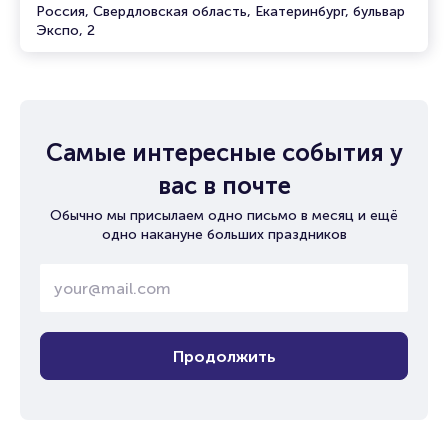
Россия, Свердловская область, Екатеринбург, бульвар
Экспо, 2
Самые интересные события у
вас в почте
Обычно мы присылаем одно письмо в месяц и ещё
одно накануне больших праздников
Продолжить