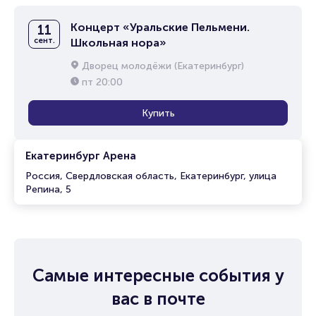
Концерт «Уральские Пельмени.
11
сент.
Школьная нора»
Дворец молодёжи (Екатеринбург)
пт
20:00
Купить
Екатеринбург Арена
Россия, Свердловская область, Екатеринбург, улица
Репина, 5
Самые интересные события у
вас в почте