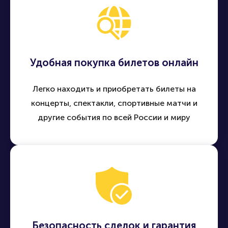
Удобная покупка билетов онлайн
Легко находить и приобретать билеты на
концерты, спектакли, спортивные матчи и
другие события по всей России и миру
Безопасность сделок и гарантия