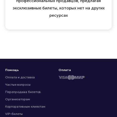
профессиональных продавцов, предлагая
эксклюзивные билеты, которых нет на других
ресурсах
Помощь
Оплата
Оплата и доставка
Частые вопросы
Перепродажа билетов
Организаторам
Корпоративным клиентам
VIP-билеты