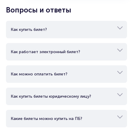
Вопросы и ответы
Как купить билет?
Как работает электронный билет?
Как можно оплатить билет?
Как купить билеты юридическому лицу?
Какие билеты можно купить на ПБ?