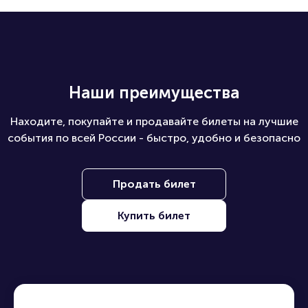
Наши преимущества
Находите, покупайте и продавайте билеты на лучшие
события по всей России - быстро, удобно и безопасно
Продать билет
Купить билет