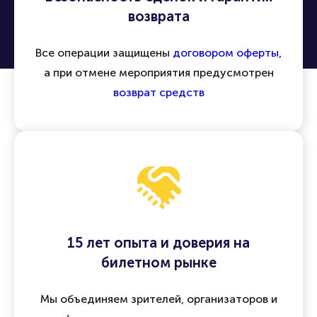
возврата
Все операции защищены
договором оферты
,
а при отмене мероприятия предусмотрен
возврат средств
15 лет опыта и доверия на
билетном рынке
Мы объединяем зрителей, организаторов и