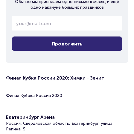
Обычно мы присылаем одно письмо в месяц и ещё
одно накануне больших праздников
Продолжить
Финал Кубка России 2020: Химки - Зенит
Финал Кубока России 2020
Екатеринбург Арена
Россия, Свердловская область, Екатеринбург, улица
Репина, 5