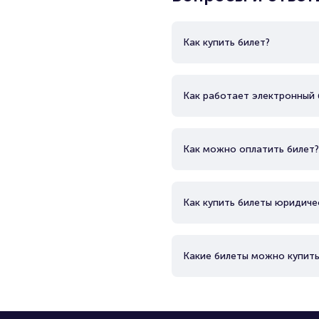
Как купить билет?
Как работает электронный 
Как можно оплатить билет?
Как купить билеты юридиче
Какие билеты можно купить