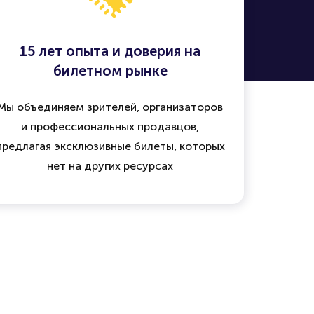
15 лет опыта и доверия на
билетном рынке
Мы объединяем зрителей, организаторов
и профессиональных продавцов,
предлагая эксклюзивные билеты, которых
нет на других ресурсах