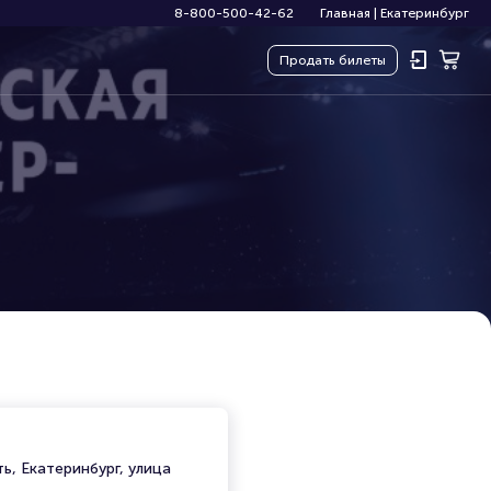
8-800-500-42-62
Главная
|
Екатеринбург
Продать
билеты
ь, Екатеринбург, улица