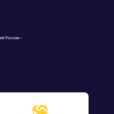
ей России -