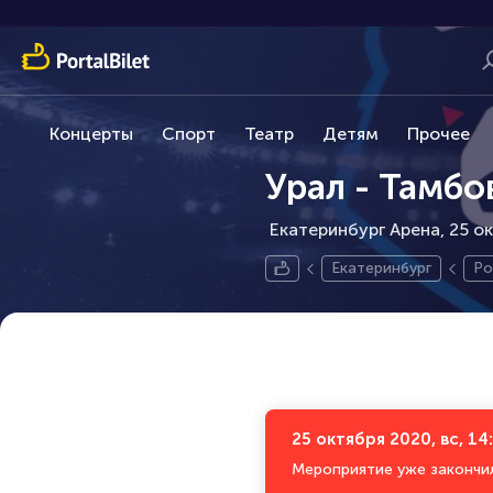
Концерты
Спорт
Театр
Детям
Прочее
Урал - Тамбо
Екатеринбург Арена, 25 ок
Екатеринбург
Ро
25 октября 2020, вс, 14
Мероприятие уже закончи