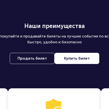
Наши преимущества
покупайте и продавайте билеты на лучшие события по вс
быстро, удобно и безопасно
Продать билет
Купить билет