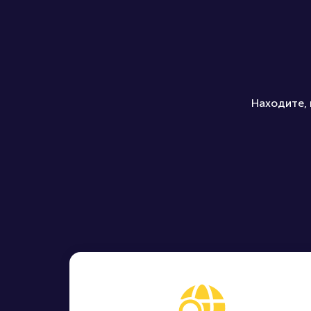
Находите, 