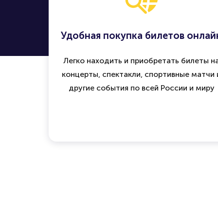
Удобная покупка билетов онлай
Легко находить и приобретать билеты н
концерты, спектакли, спортивные матчи 
другие события по всей России и миру