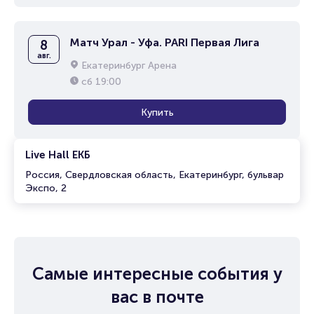
Матч Урал - Уфа. PARI Первая Лига
8
авг.
Екатеринбург Арена
сб
19:00
Купить
Live Hall ЕКБ
Россия, Свердловская область, Екатеринбург, бульвар
Экспо, 2
Самые интересные события у
вас в почте