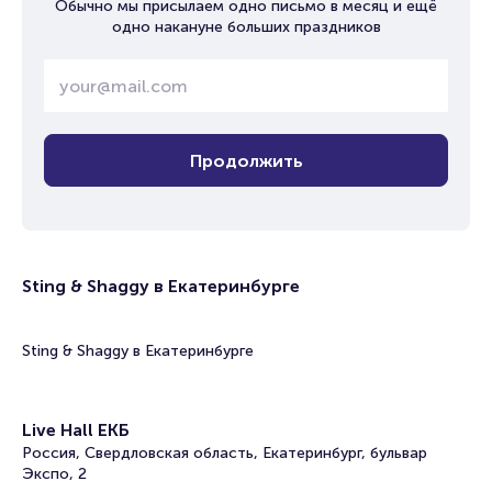
Обычно мы присылаем одно письмо в месяц и ещё
одно накануне больших праздников
Продолжить
Sting & Shaggy в Екатеринбурге
Sting & Shaggy в Екатеринбурге
Live Hall ЕКБ
Россия, Свердловская область, Екатеринбург, бульвар
Экспо, 2