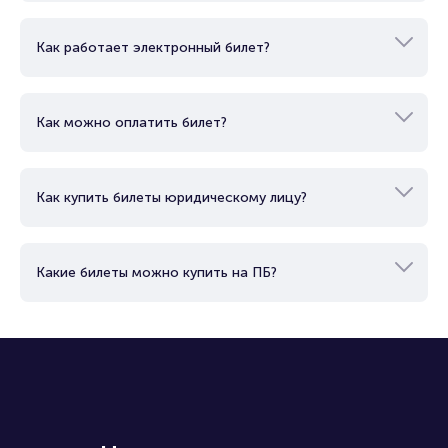
Как работает электронный билет?
Как можно оплатить билет?
Как купить билеты юридическому лицу?
Какие билеты можно купить на ПБ?