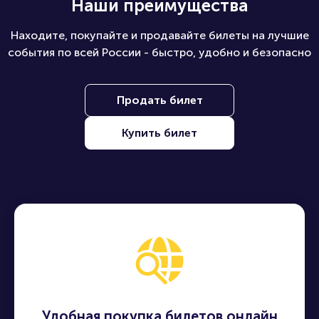
Наши преимущества
Находите, покупайте и продавайте билеты на лучшие
события по всей России - быстро, удобно и безопасно
Продать билет
Купить билет
Удобная покупка билетов онлайн