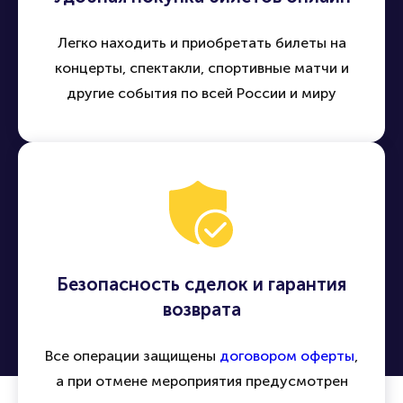
Легко находить и приобретать билеты на
концерты, спектакли, спортивные матчи и
другие события по всей России и миру
Безопасность сделок и гарантия
возврата
Все операции защищены
договором оферты
,
а при отмене мероприятия предусмотрен