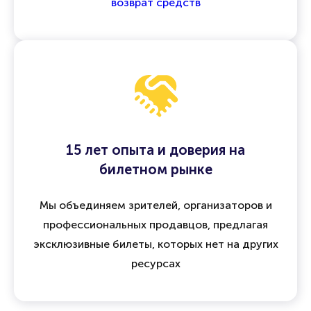
возврат средств
15 лет опыта и доверия на
билетном рынке
Мы объединяем зрителей, организаторов и
профессиональных продавцов, предлагая
эксклюзивные билеты, которых нет на других
ресурсах