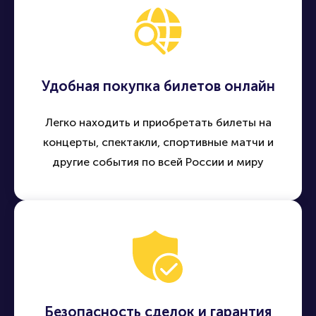
Удобная покупка билетов онлайн
Легко находить и приобретать билеты на
концерты, спектакли, спортивные матчи и
другие события по всей России и миру
Безопасность сделок и гарантия