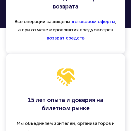
возврата
Все операции защищены
договором оферты
,
а при отмене мероприятия предусмотрен
возврат средств
15 лет опыта и доверия на
билетном рынке
Мы объединяем зрителей, организаторов и