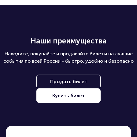
Наши преимущества
Находите, покупайте и продавайте билеты на лучшие
события по всей России - быстро, удобно и безопасно
Продать билет
Купить билет