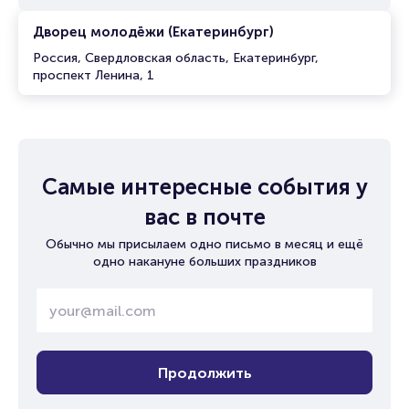
Дворец молодёжи (Екатеринбург)
Россия, Свердловская область, Екатеринбург,
проспект Ленина, 1
Самые интересные события у
вас в почте
Обычно мы присылаем одно письмо в месяц и ещё
одно накануне больших праздников
Продолжить