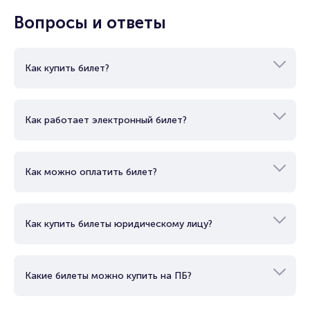
Вопросы и ответы
Как купить билет?
Как работает электронный билет?
Как можно оплатить билет?
Как купить билеты юридическому лицу?
Какие билеты можно купить на ПБ?