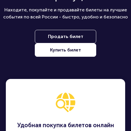
Находите, покупайте и продавайте билеты на лучшие
события по всей России - быстро, удобно и безопасно
Продать билет
Купить билет
Удобная покупка билетов онлайн