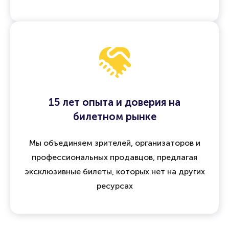
15 лет опыта и доверия на
билетном рынке
Мы объединяем зрителей, организаторов и
профессиональных продавцов, предлагая
эксклюзивные билеты, которых нет на других
ресурсах