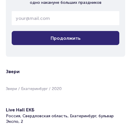
одно накануне больших праздников
Продолжить
Звери
Звери / Екатеринбург / 2020
Live Hall ЕКБ
Россия, Свердловская область, Екатеринбург, бульвар
Экспо, 2