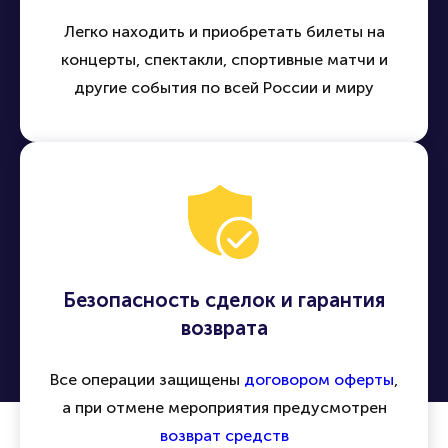
Легко находить и приобретать билеты на
концерты, спектакли, спортивные матчи и
другие события по всей России и миру
Безопасность сделок и гарантия
возврата
Все операции защищены
договором оферты
,
а при отмене мероприятия предусмотрен
возврат средств