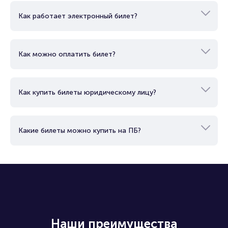
Как работает электронный билет?
Как можно оплатить билет?
Как купить билеты юридическому лицу?
Какие билеты можно купить на ПБ?
Наши преимущества