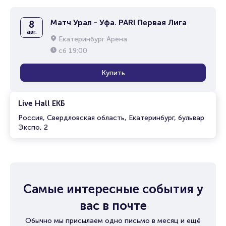
Матч Урал - Уфа. PARI Первая Лига
8
авг.
Екатеринбург Арена
сб
19:00
Купить
Live Hall ЕКБ
Россия, Свердловская область, Екатеринбург, бульвар
Экспо, 2
Самые интересные события у
вас в почте
Обычно мы присылаем одно письмо в месяц и ещё