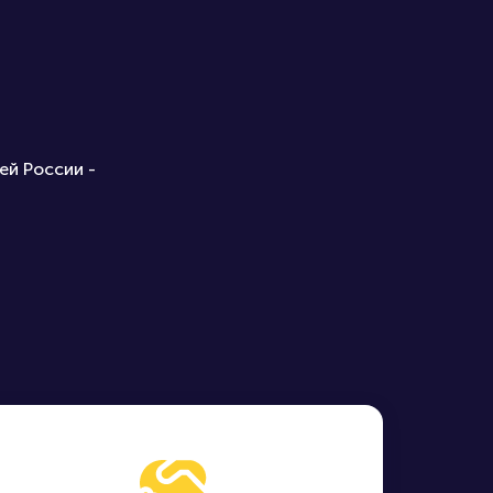
ей России -