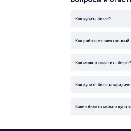
Как купить билет?
Как работает электронный 
Как можно оплатить билет?
Как купить билеты юридиче
Какие билеты можно купить