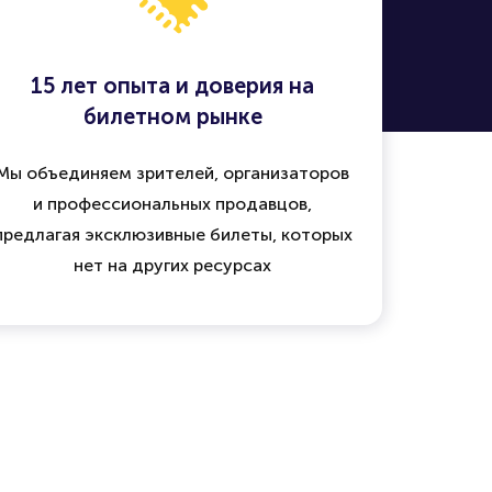
15 лет опыта и доверия на
билетном рынке
Мы объединяем зрителей, организаторов
и профессиональных продавцов,
предлагая эксклюзивные билеты, которых
нет на других ресурсах