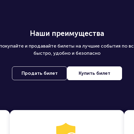
Наши преимущества
покупайте и продавайте билеты на лучшие события по вс
быстро, удобно и безопасно
Продать билет
Купить билет