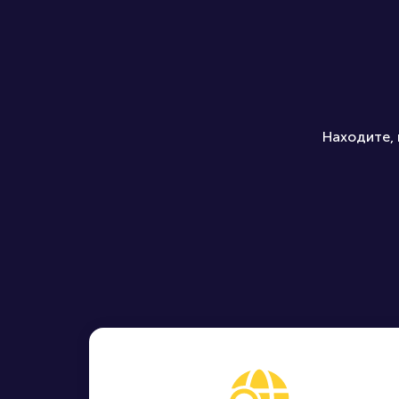
Находите, 