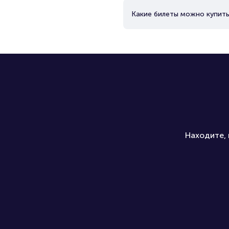
Какие билеты можно купить
Находите, 