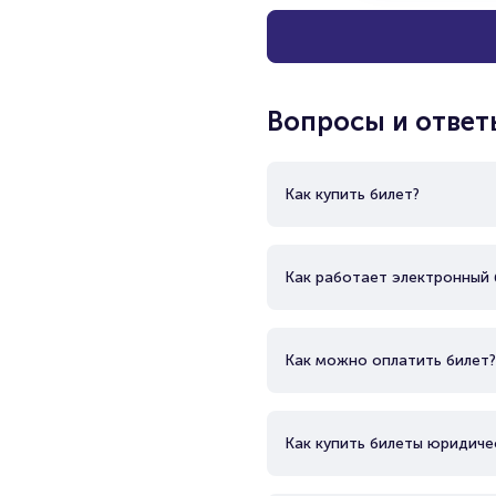
Вопросы и ответ
Как купить билет?
Как работает электронный 
Как можно оплатить билет?
Как купить билеты юридиче