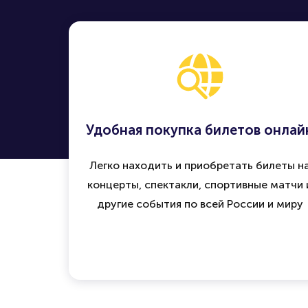
Удобная покупка билетов онлай
Легко находить и приобретать билеты н
концерты, спектакли, спортивные матчи 
другие события по всей России и миру