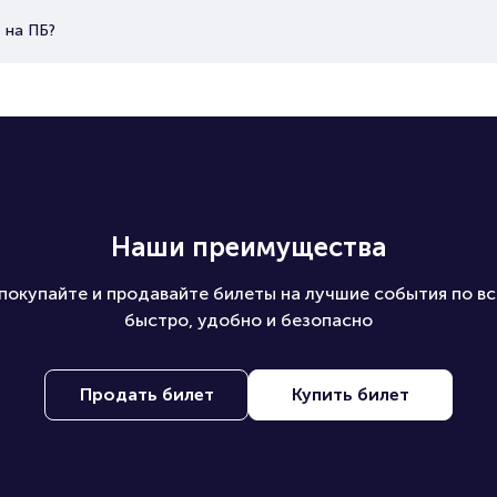
 на ПБ?
Наши преимущества
покупайте и продавайте билеты на лучшие события по вс
быстро, удобно и безопасно
Продать билет
Купить билет