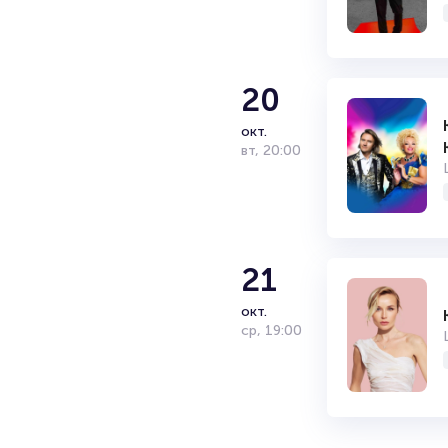
20
окт.
вт
,
20:00
21
окт.
ср
,
19:00