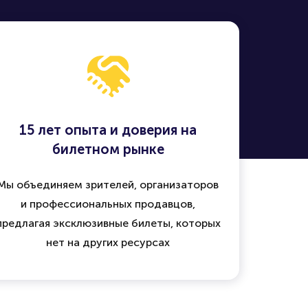
15 лет опыта и доверия на
билетном рынке
Мы объединяем зрителей, организаторов
и профессиональных продавцов,
предлагая эксклюзивные билеты, которых
нет на других ресурсах