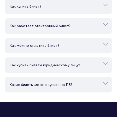
Как купить билет?
Как работает электронный билет?
Как можно оплатить билет?
Как купить билеты юридическому лицу?
Какие билеты можно купить на ПБ?