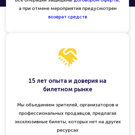
а при отмене мероприятия предусмотрен
возврат средств
15 лет опыта и доверия на
билетном рынке
Мы объединяем зрителей, организаторов и
профессиональных продавцов, предлагая
эксклюзивные билеты, которых нет на других
ресурсах