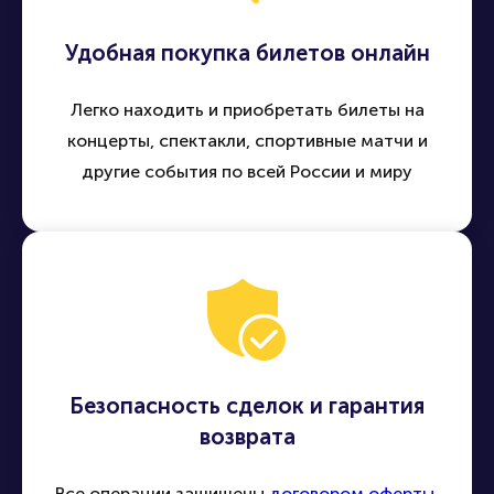
Удобная покупка билетов онлайн
Легко находить и приобретать билеты на
концерты, спектакли, спортивные матчи и
другие события по всей России и миру
Безопасность сделок и гарантия
возврата
Все операции защищены
договором оферты
,