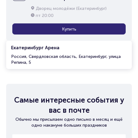
Дворец молодёжи (Екатеринбург)
пт
20:00
Купить
Екатеринбург Арена
Россия, Свердловская область, Екатеринбург, улица
Репина, 5
Самые интересные события у
вас в почте
Обычно мы присылаем одно письмо в месяц и ещё
одно накануне больших праздников