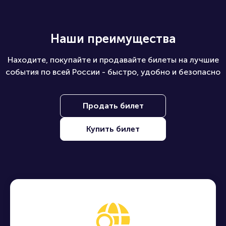
Наши преимущества
Находите, покупайте и продавайте билеты на лучшие
события по всей России - быстро, удобно и безопасно
Продать билет
Купить билет