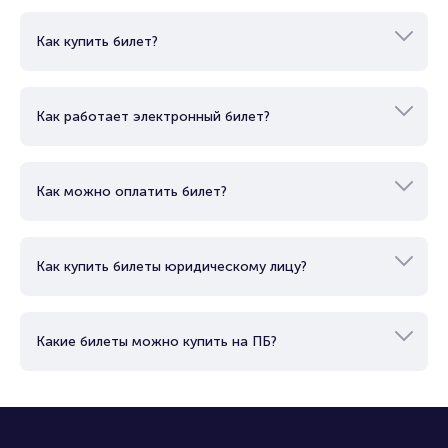
Как купить билет?
Как работает электронный билет?
Как можно оплатить билет?
Как купить билеты юридическому лицу?
Какие билеты можно купить на ПБ?