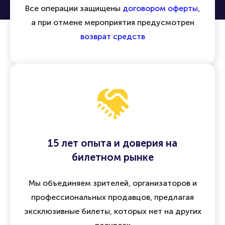
Все операции защищены
договором оферты
,
а при отмене мероприятия предусмотрен
возврат средств
15 лет опыта и доверия на
билетном рынке
Мы объединяем зрителей, организаторов и
профессиональных продавцов, предлагая
эксклюзивные билеты, которых нет на других