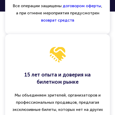
Все операции защищены
договором оферты
,
а при отмене мероприятия предусмотрен
возврат средств
15 лет опыта и доверия на
билетном рынке
Мы объединяем зрителей, организаторов и
профессиональных продавцов, предлагая
эксклюзивные билеты, которых нет на других