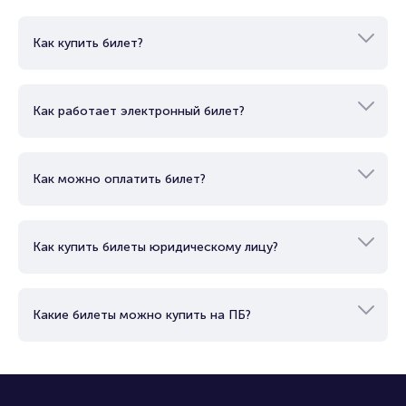
Как купить билет?
Как работает электронный билет?
Как можно оплатить билет?
Как купить билеты юридическому лицу?
Какие билеты можно купить на ПБ?