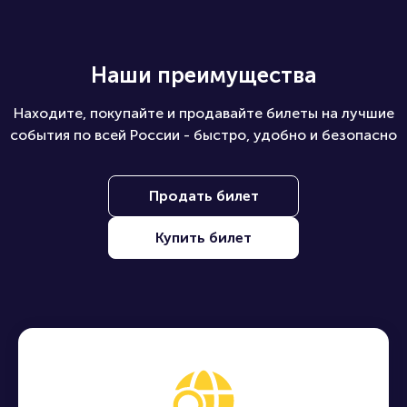
Наши преимущества
Находите, покупайте и продавайте билеты на лучшие
события по всей России - быстро, удобно и безопасно
Продать билет
Купить билет