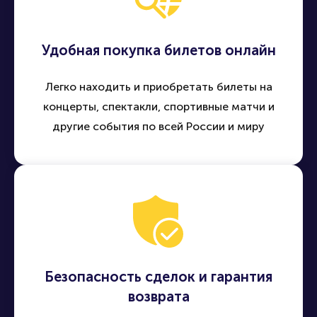
Удобная покупка билетов онлайн
Легко находить и приобретать билеты на
концерты, спектакли, спортивные матчи и
другие события по всей России и миру
Безопасность сделок и гарантия
возврата