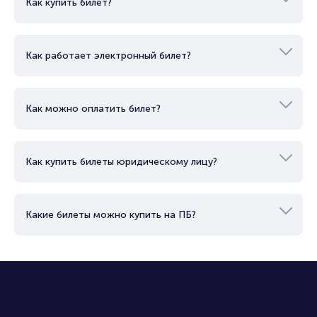
Как купить билет?
Как работает электронный билет?
Как можно оплатить билет?
Как купить билеты юридическому лицу?
Какие билеты можно купить на ПБ?