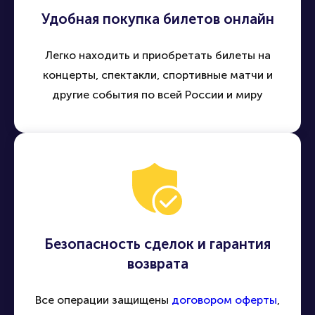
Удобная покупка билетов онлайн
Легко находить и приобретать билеты на
концерты, спектакли, спортивные матчи и
другие события по всей России и миру
Безопасность сделок и гарантия
возврата
Все операции защищены
договором оферты
,