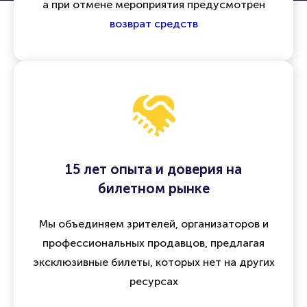
а при отмене мероприятия предусмотрен
возврат средств
15 лет опыта и доверия на
билетном рынке
Мы объединяем зрителей, организаторов и
профессиональных продавцов, предлагая
эксклюзивные билеты, которых нет на других
ресурсах