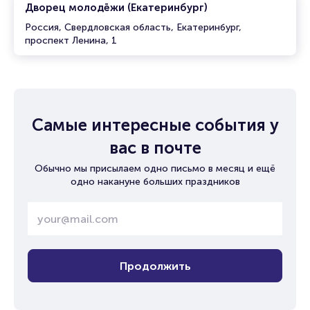
Дворец молодёжи (Екатеринбург)
Россия, Свердловская область, Екатеринбург,
проспект Ленина, 1
Самые интересные события у
вас в почте
Обычно мы присылаем одно письмо в месяц и ещё
одно накануне больших праздников
Продолжить