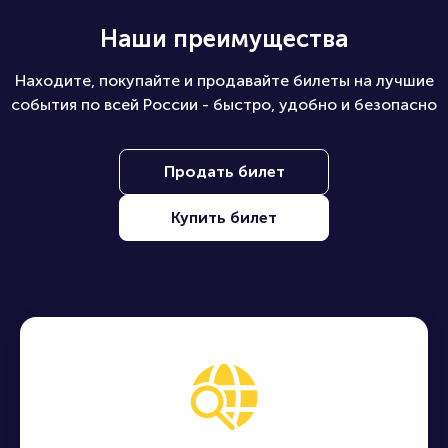
Наши преимущества
Находите, покупайте и продавайте билеты на лучшие
события по всей России - быстро, удобно и безопасно
Продать билет
Купить билет