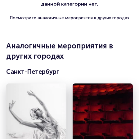
данной категории нет.
Посмотрите аналогичные мероприятия в других городах
Аналогичные мероприятия в
других городах
Санкт-Петербург