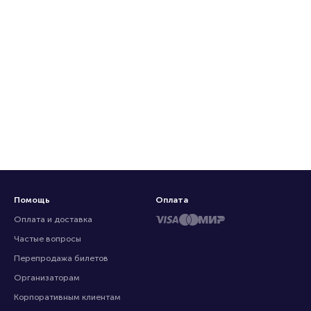
Помощь
Оплата
Оплата и доставка
Частые вопросы
Перепродажа билетов
Организаторам
Корпоративным клиентам