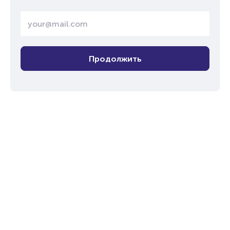
Продолжить