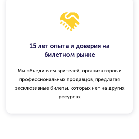
15 лет опыта и доверия на
билетном рынке
Мы объединяем зрителей, организаторов и
профессиональных продавцов, предлагая
эксклюзивные билеты, которых нет на других
ресурсах