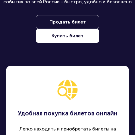
события по всей России - быстро, удобно и безопасно
Продать билет
Купить билет
Удобная покупка билетов онлайн
Легко находить и приобретать билеты на