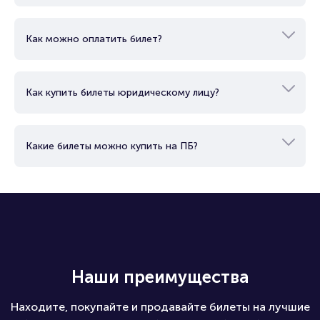
Как можно оплатить билет?
Как купить билеты юридическому лицу?
Какие билеты можно купить на ПБ?
Наши преимущества
Находите, покупайте и продавайте билеты на лучшие