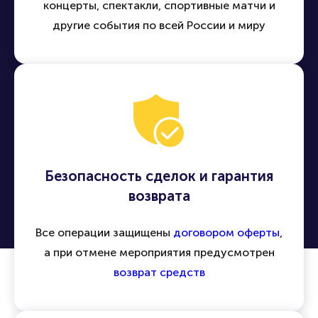
концерты, спектакли, спортивные матчи и
другие события по всей России и миру
Безопасность сделок и гарантия
возврата
Все операции защищены
договором оферты
,
а при отмене мероприятия предусмотрен
возврат средств