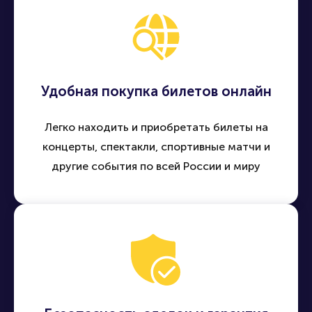
Удобная покупка билетов онлайн
Легко находить и приобретать билеты на
концерты, спектакли, спортивные матчи и
другие события по всей России и миру