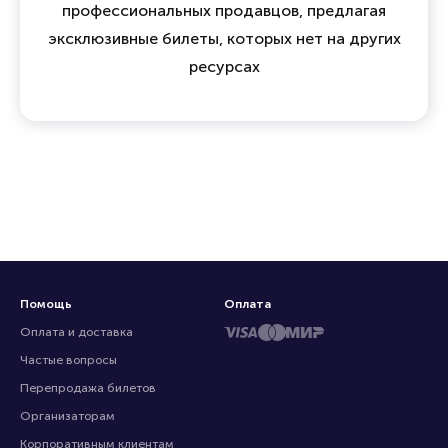
профессиональных продавцов, предлагая
эксклюзивные билеты, которых нет на других
ресурсах
Помощь
Оплата
Оплата и доставка
Частые вопросы
Перепродажа билетов
Организаторам
Корпоративным клиентам