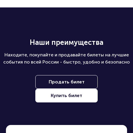
Наши преимущества
Находите, покупайте и продавайте билеты на лучшие
события по всей России - быстро, удобно и безопасно
Продать билет
Купить билет