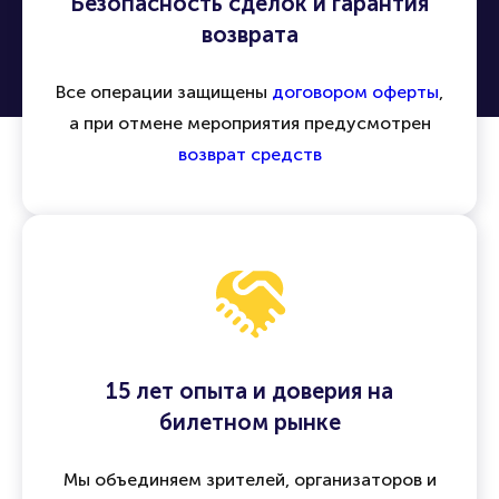
Безопасность сделок и гарантия
возврата
Все операции защищены
договором оферты
,
а при отмене мероприятия предусмотрен
возврат средств
15 лет опыта и доверия на
билетном рынке
Мы объединяем зрителей, организаторов и