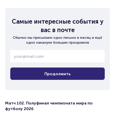
Самые интересные события у
вас в почте
Обычно мы присылаем одно письмо в месяц и ещё
одно накануне больших праздников
Продолжить
Матч 102. Полуфинал чемпионата мира по
футболу 2026