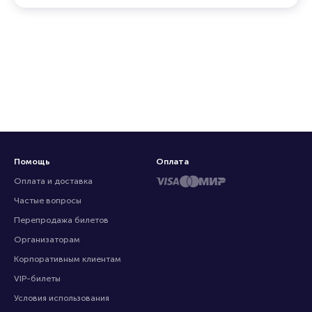
Помощь
Оплата
Оплата и доставка
Частые вопросы
Перепродажа билетов
Организаторам
Корпоративным клиентам
VIP-билеты
Условия использования