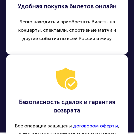
Удобная покупка билетов онлайн
Легко находить и приобретать билеты на
концерты, спектакли, спортивные матчи и
другие события по всей России и миру
Безопасность сделок и гарантия
возврата
Все операции защищены
договором оферты
,