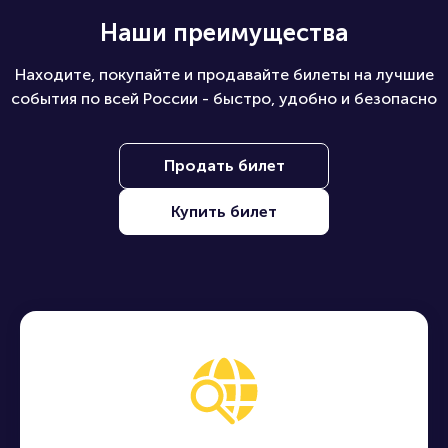
Наши преимущества
Находите, покупайте и продавайте билеты на лучшие
события по всей России - быстро, удобно и безопасно
Продать билет
Купить билет