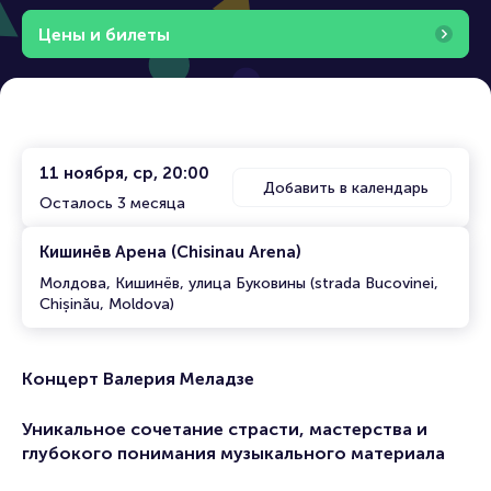
Цены и билеты
11 ноября, ср, 20:00
Добавить в календарь
Осталось 3 месяца
Кишинёв Арена (Chisinau Arena)
Молдова, Кишинёв, улица Буковины (strada Bucovinei,
Chișinău, Moldova)
Концерт Валерия Меладзе
Уникальное сочетание страсти, мастерства и
глубокого понимания музыкального материала