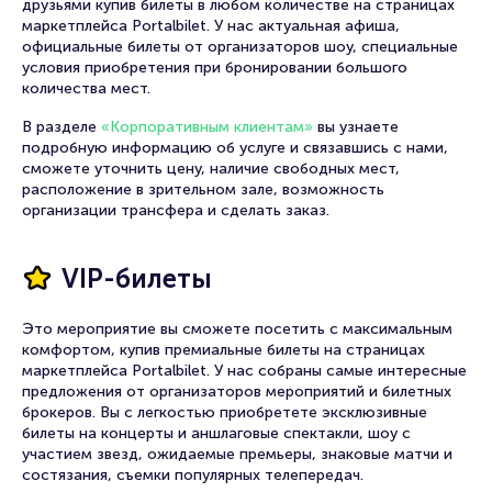
друзьями купив билеты в любом количестве на страницах
маркетплейса Portalbilet. У нас актуальная афиша,
официальные билеты от организаторов шоу, специальные
условия приобретения при бронировании большого
количества мест.
В разделе
«Корпоративным клиентам»
вы узнаете
подробную информацию об услуге и связавшись с нами,
сможете уточнить цену, наличие свободных мест,
расположение в зрительном зале, возможность
организации трансфера и сделать заказ.
VIP-билеты
Это мероприятие вы сможете посетить с максимальным
комфортом, купив премиальные билеты на страницах
маркетплейса Portalbilet. У нас собраны самые интересные
предложения от организаторов мероприятий и билетных
брокеров. Вы с легкостью приобретете эксклюзивные
билеты на концерты и аншлаговые спектакли, шоу с
участием звезд, ожидаемые премьеры, знаковые матчи и
состязания, съемки популярных телепередач.