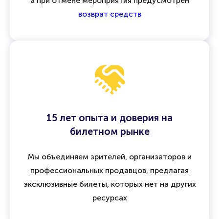
а при отмене мероприятия предусмотрен
возврат средств
15 лет опыта и доверия на
билетном рынке
Мы объединяем зрителей, организаторов и
профессиональных продавцов, предлагая
эксклюзивные билеты, которых нет на других
ресурсах