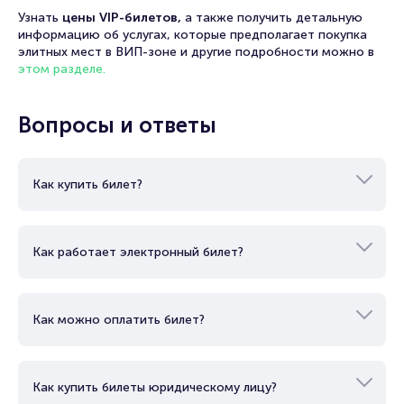
Узнать
цены VIP-билетов,
а также получить детальную
информацию об услугах, которые предполагает покупка
элитных мест в ВИП-зоне и другие подробности можно в
этом разделе.
Вопросы и ответы
Как купить билет?
Как работает электронный билет?
Как можно оплатить билет?
Как купить билеты юридическому лицу?