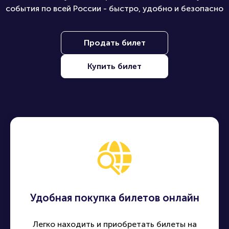
события по всей России - быстро, удобно и безопасно
Продать билет
Купить билет
Удобная покупка билетов онлайн
Легко находить и приобретать билеты на