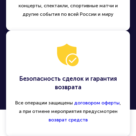
концерты, спектакли, спортивные матчи и
другие события по всей России и миру
Безопасность сделок и гарантия
возврата
Все операции защищены
договором оферты
,
а при отмене мероприятия предусмотрен
возврат средств