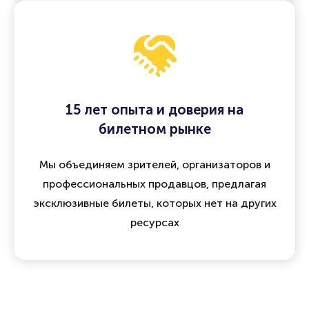
15 лет опыта и доверия на
билетном рынке
Мы объединяем зрителей, организаторов и
профессиональных продавцов, предлагая
эксклюзивные билеты, которых нет на других
ресурсах