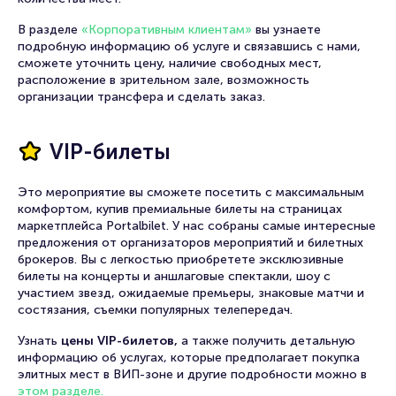
В разделе
«Корпоративным клиентам»
вы узнаете
подробную информацию об услуге и связавшись с нами,
сможете уточнить цену, наличие свободных мест,
расположение в зрительном зале, возможность
организации трансфера и сделать заказ.
VIP-билеты
Это мероприятие вы сможете посетить с максимальным
комфортом, купив премиальные билеты на страницах
маркетплейса Portalbilet. У нас собраны самые интересные
предложения от организаторов мероприятий и билетных
брокеров. Вы с легкостью приобретете эксклюзивные
билеты на концерты и аншлаговые спектакли, шоу с
участием звезд, ожидаемые премьеры, знаковые матчи и
состязания, съемки популярных телепередач.
Узнать
цены VIP-билетов,
а также получить детальную
информацию об услугах, которые предполагает покупка
элитных мест в ВИП-зоне и другие подробности можно в
этом разделе.