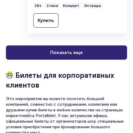
18+
2 часа
Концерт
Эстрада
Купить
Показать еще
Билеты для корпоративных
клиентов
Это мероприятие вы можете посетить большой
компанией, совместно с сотрудниками, коллегами или
друзьями купив билеты в любом количестве на страницах
маркетплейса Portalbilet. У нас актуальная афиша,
официальные билеты от организаторов шоу, специальные
условия приобретения при бронировании большого
количества мест.