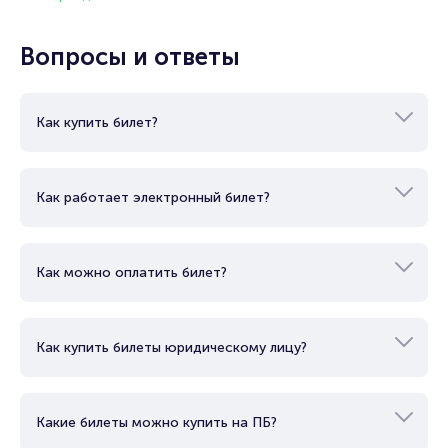
Вопросы и ответы
Как купить билет?
Как работает электронный билет?
Как можно оплатить билет?
Как купить билеты юридическому лицу?
Какие билеты можно купить на ПБ?