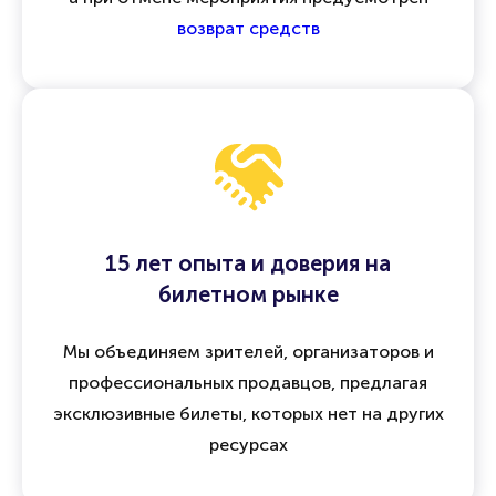
возврат средств
15 лет опыта и доверия на
билетном рынке
Мы объединяем зрителей, организаторов и
профессиональных продавцов, предлагая
эксклюзивные билеты, которых нет на других
ресурсах