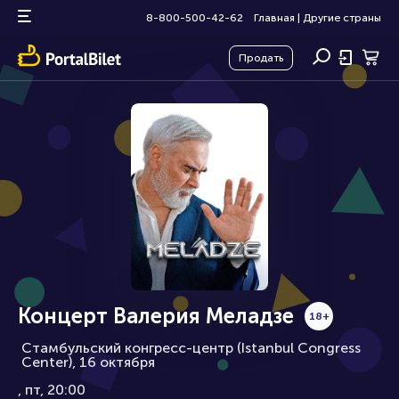
8-800-500-42-62
Главная
|
Другие страны
Продать
Концерт Валерия Меладзе
18+
Стамбульский конгресс-центр (Istanbul Congress
Center), 16 октября
пт, 20:00