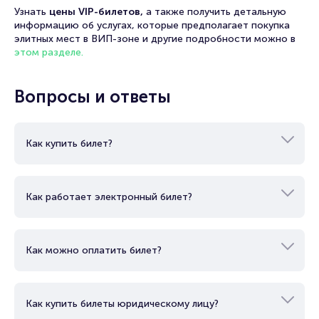
Узнать
цены VIP-билетов,
а также получить детальную
информацию об услугах, которые предполагает покупка
элитных мест в ВИП-зоне и другие подробности можно в
этом разделе.
Вопросы и ответы
Как купить билет?
Как работает электронный билет?
Как можно оплатить билет?
Как купить билеты юридическому лицу?