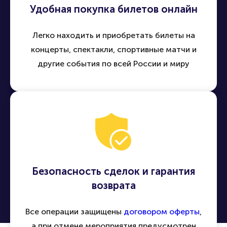
Удобная покупка билетов онлайн
Легко находить и приобретать билеты на
концерты, спектакли, спортивные матчи и
другие события по всей России и миру
Безопасность сделок и гарантия
возврата
Все операции защищены
договором оферты
,
а при отмене мероприятия предусмотрен