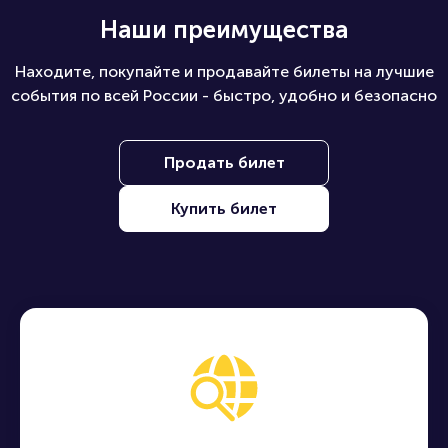
Наши преимущества
Находите, покупайте и продавайте билеты на лучшие
события по всей России - быстро, удобно и безопасно
Продать билет
Купить билет