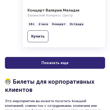
Концерт Валерия Меладзе
Бакинский Конгресс Центр
18+
2 часа
Концерт
Эстрада
Купить
Показать еще
Билеты для корпоративных
клиентов
Это мероприятие вы можете посетить большой
компанией, совместно с сотрудниками, коллегами или