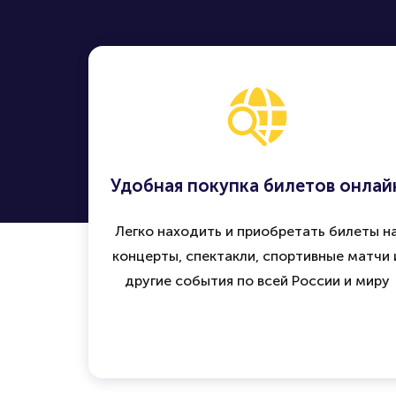
Удобная покупка билетов онлай
Легко находить и приобретать билеты н
концерты, спектакли, спортивные матчи 
другие события по всей России и миру