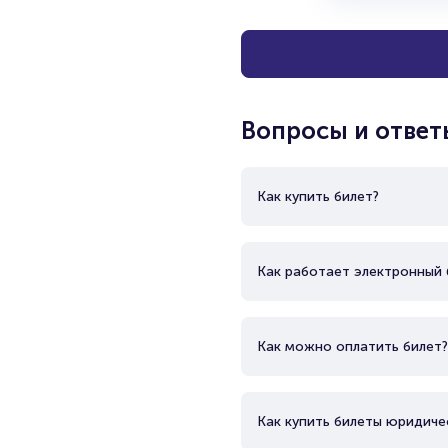
Вопросы и ответ
Как купить билет?
Как работает электронный 
Как можно оплатить билет?
Как купить билеты юридиче