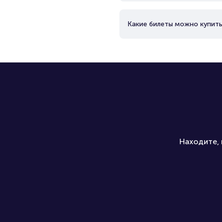
Какие билеты можно купить
Находите, 