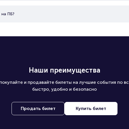
 на ПБ?
Наши преимущества
покупайте и продавайте билеты на лучшие события по вс
быстро, удобно и безопасно
Продать билет
Купить билет