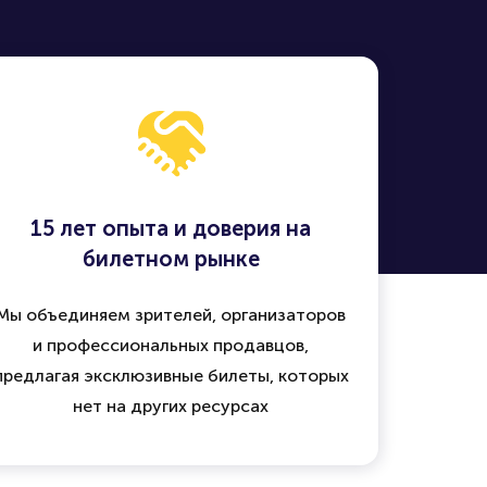
15 лет опыта и доверия на
билетном рынке
Мы объединяем зрителей, организаторов
и профессиональных продавцов,
предлагая эксклюзивные билеты, которых
нет на других ресурсах