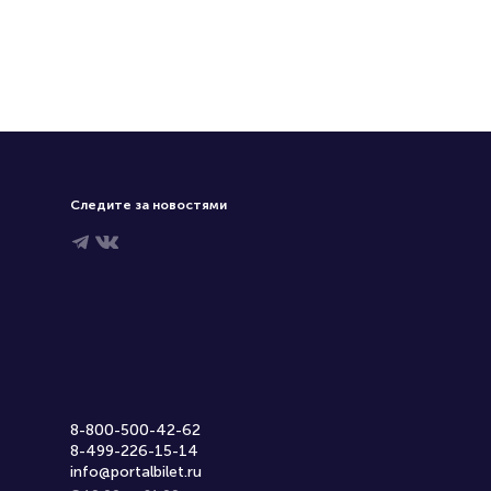
Следите за новостями
8-800-500-42-62
8-499-226-15-14
info@portalbilet.ru