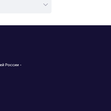
ей России -