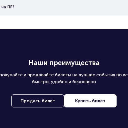
 на ПБ?
Наши преимущества
покупайте и продавайте билеты на лучшие события по вс
быстро, удобно и безопасно
Продать билет
Купить билет