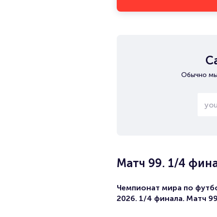
С
Обычно мы
Матч 99. 1/4 фин
Чемпионат мира по футб
2026. 1/4 финала. Матч 9