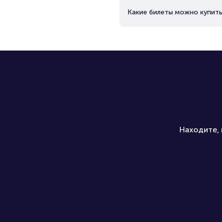
Какие билеты можно купить
Находите, 