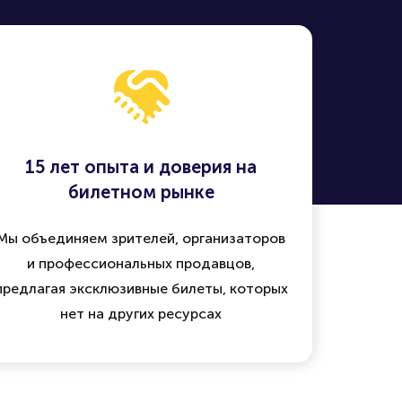
15 лет опыта и доверия на
билетном рынке
Мы объединяем зрителей, организаторов
и профессиональных продавцов,
предлагая эксклюзивные билеты, которых
нет на других ресурсах