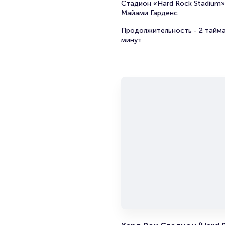
Стадион «Hard Rock Stadium»
Майами Гарденс
Продолжительность - 2 тайма
минут