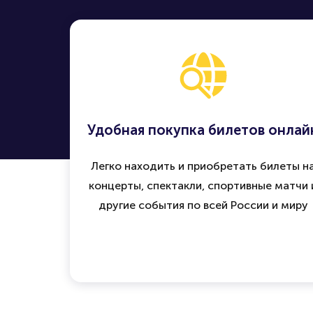
Удобная покупка билетов онлай
Легко находить и приобретать билеты н
концерты, спектакли, спортивные матчи 
другие события по всей России и миру