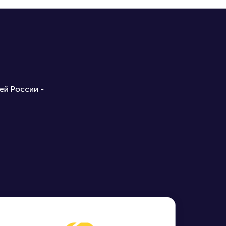
ей России -