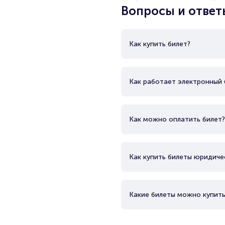
Вопросы и ответ
Как купить билет?
Как работает электронный 
Как можно оплатить билет?
Как купить билеты юридиче
Какие билеты можно купить