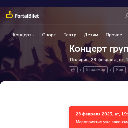
Концерты
Спорт
Театр
Детям
Прочее
Концерт гру
Полярис, 28 февраля,
вт, 
Владимир
Рок
28 февраля 2023, вт, 19
Мероприятие уже закончи