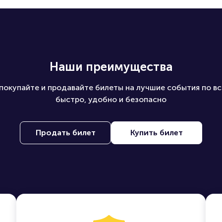
Наши преимущества
покупайте и продавайте билеты на лучшие события по вс
быстро, удобно и безопасно
Продать билет
Купить билет