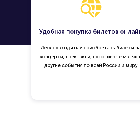
Удобная покупка билетов онлай
Легко находить и приобретать билеты н
концерты, спектакли, спортивные матчи 
другие события по всей России и миру