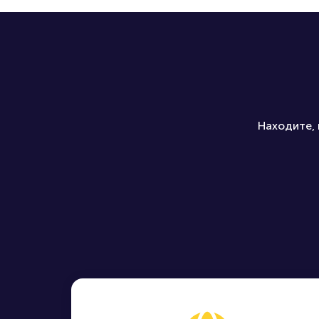
Находите, 