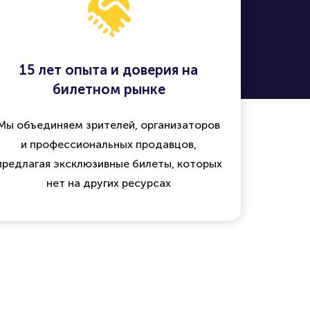
15 лет опыта и доверия на
билетном рынке
Мы объединяем зрителей, организаторов
и профессиональных продавцов,
предлагая эксклюзивные билеты, которых
нет на других ресурсах