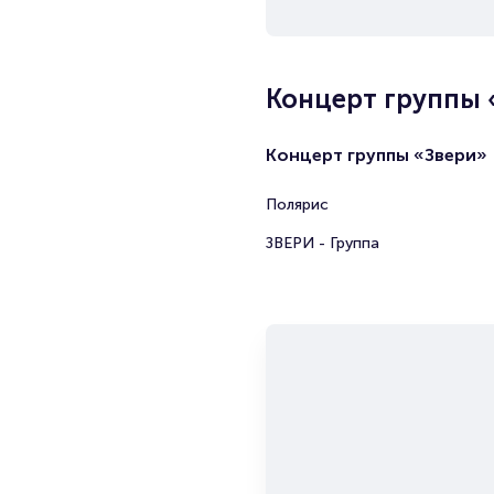
Концерт группы 
Концерт группы «Звери»
Полярис
ЗВЕРИ - Группа