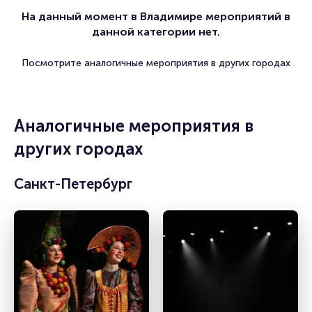
На данный момент в Владимире мероприятий в
данной категории нет.
Посмотрите аналогичные мероприятия в других городах
Аналогичные мероприятия в
других городах
Санкт-Петербург