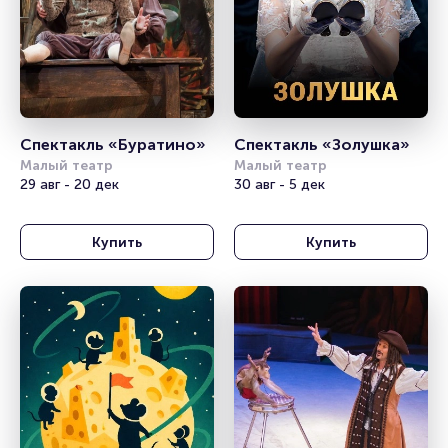
Спектакль «Буратино»
Спектакль «Золушка»
Малый театр
Малый театр
29 авг - 20 дек
30 авг - 5 дек
Купить
Купить