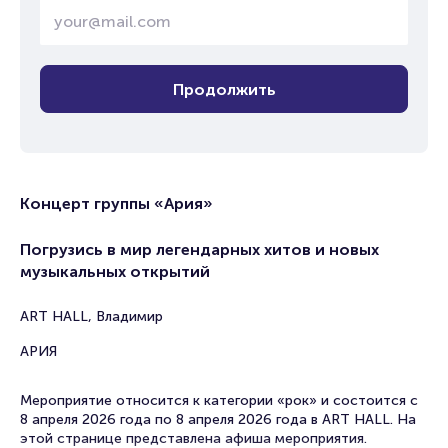
Продолжить
Концерт группы «Ария»
Погрузись в мир легендарных хитов и новых
музыкальных открытий
ART HALL, Владимир
АРИЯ
Мероприятие относится к категории «рок» и состоится с
8 апреля 2026 года по 8 апреля 2026 года в ART HALL. На
этой странице представлена афиша мероприятия.