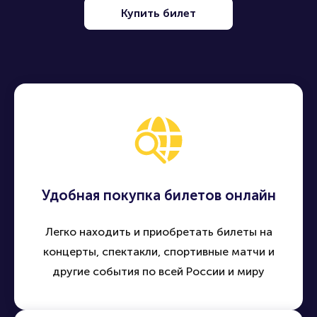
Купить билет
Удобная покупка билетов онлайн
Легко находить и приобретать билеты на
концерты, спектакли, спортивные матчи и
другие события по всей России и миру