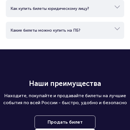
Как купить билеты юридическому лицу?
Какие билеты можно купить на ПБ?
Наши преимущества
Находите, покупайте и продавайте билеты на лучшие
события по всей России - быстро, удобно и безопасно
Продать билет