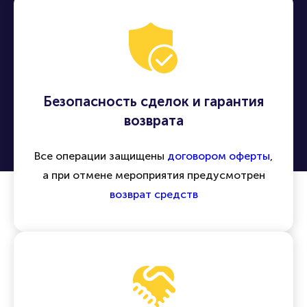
Безопасность сделок и гарантия
возврата
Все операции защищены
договором оферты
,
а при отмене мероприятия предусмотрен
возврат средств