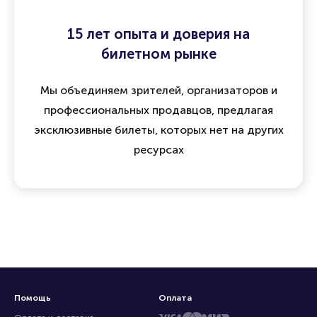
15 лет опыта и доверия на
билетном рынке
Мы объединяем зрителей, организаторов и
профессиональных продавцов, предлагая
эксклюзивные билеты, которых нет на других
ресурсах
Помощь
Оплата