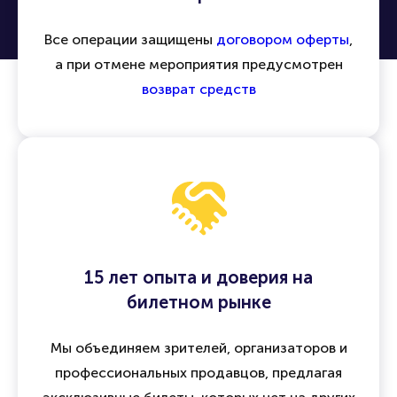
Все операции защищены
договором оферты
,
а при отмене мероприятия предусмотрен
возврат средств
15 лет опыта и доверия на
билетном рынке
Мы объединяем зрителей, организаторов и
профессиональных продавцов, предлагая