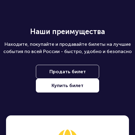
Наши преимущества
Находите, покупайте и продавайте билеты на лучшие
события по всей России - быстро, удобно и безопасно
Продать билет
Купить билет