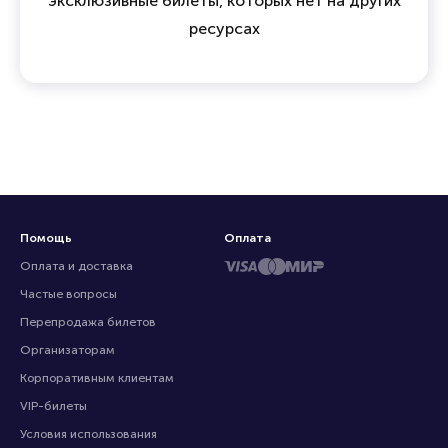
эксклюзивные билеты, которых нет на других
ресурсах
Помощь
Оплата
Оплата и доставка
Частые вопросы
Перепродажа билетов
Организаторам
Корпоративным клиентам
VIP-билеты
Условия использования