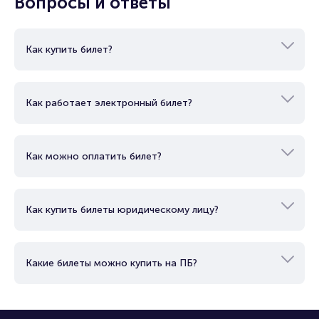
Вопросы и ответы
билетов и предоставляем возможность возврата.
Как купить билет?
Как работает электронный билет?
Как можно оплатить билет?
Как купить билеты юридическому лицу?
Какие билеты можно купить на ПБ?