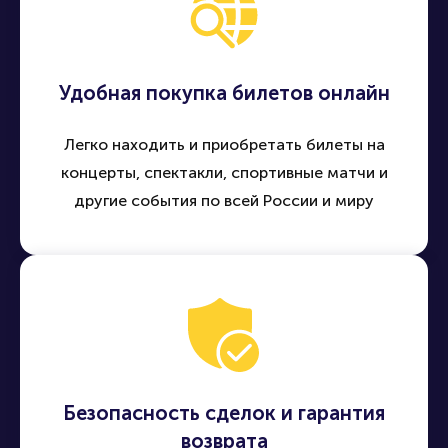
Удобная покупка билетов онлайн
Легко находить и приобретать билеты на
концерты, спектакли, спортивные матчи и
другие события по всей России и миру
Безопасность сделок и гарантия
возврата