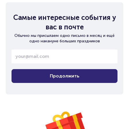
Самые интересные события у
вас в почте
Обычно мы присылаем одно письмо в месяц и ещё
одно накануне больших праздников
Продолжить