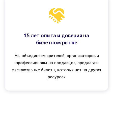
15 лет опыта и доверия на
билетном рынке
Мы объединяем зрителей, организаторов и
профессиональных продавцов, предлагая
эксклюзивные билеты, которых нет на других
ресурсах