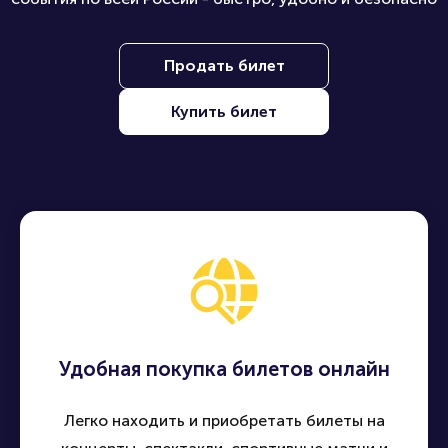
Продать билет
Купить билет
Удобная покупка билетов онлайн
Легко находить и приобретать билеты на