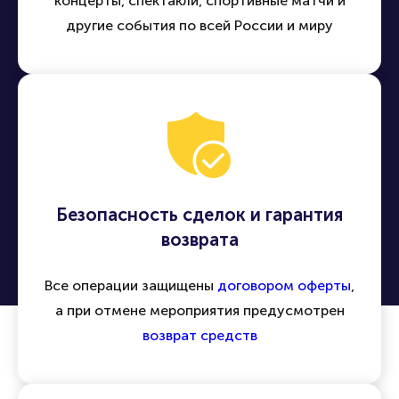
концерты, спектакли, спортивные матчи и
другие события по всей России и миру
Безопасность сделок и гарантия
возврата
Все операции защищены
договором оферты
,
а при отмене мероприятия предусмотрен
возврат средств