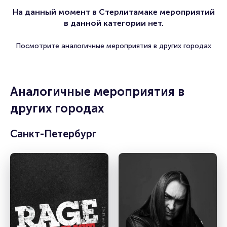
На данный момент в Стерлитамаке мероприятий
в данной категории нет.
Посмотрите аналогичные мероприятия в других городах
Аналогичные мероприятия в
других городах
Санкт-Петербург