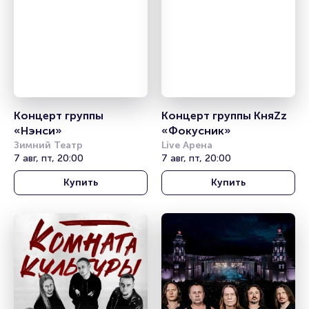
Концерт группы 
Концерт группы КняZz 
«Нэнси»
«Фокусник»
Зимний Театр
Live Арена
7 авг, пт, 20:00
7 авг, пт, 20:00
Купить
Купить