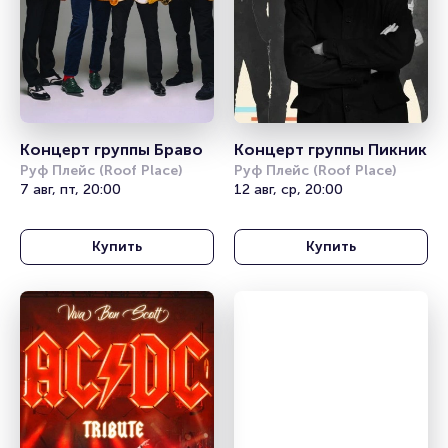
Концерт группы Браво
Концерт группы Пикник
Руф Плейс (Roof Place)
Руф Плейс (Roof Place)
7 авг, пт, 20:00
12 авг, ср, 20:00
Купить
Купить