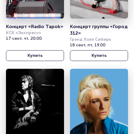
Концерт «Radio Tapok»
Концерт группы «Город 
КСК «Экспресс»
312»
17 сент, чт, 20:00
Гранд Холл Сибирь
18 сент, пт, 19:00
Купить
Купить