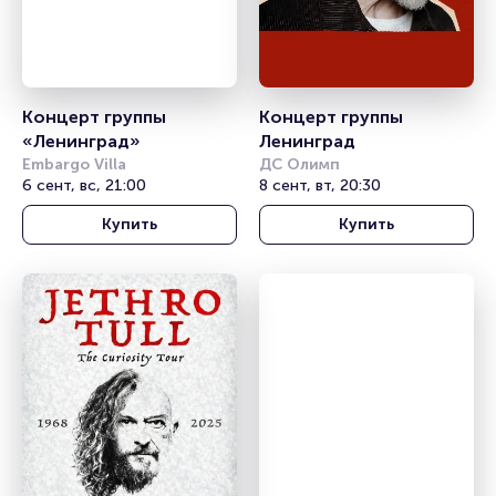
Концерт группы 
Концерт группы 
«Ленинград»
Ленинград
Embargo Villa
ДС Олимп
6 сент, вс, 21:00
8 сент, вт, 20:30
Купить
Купить