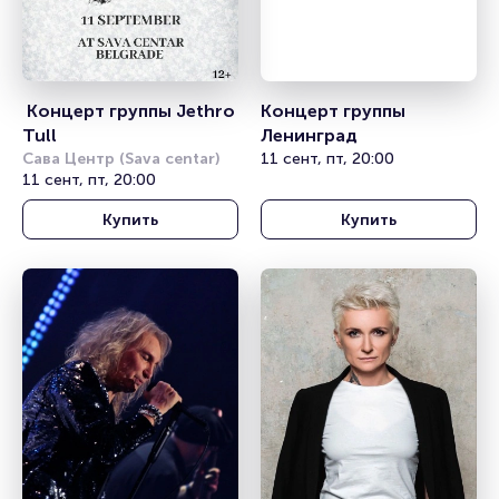
 Концерт группы Jethro 
Концерт группы 
Tull
Ленинград
Сава Центр (Sava centar)
11 сент, пт, 20:00
11 сент, пт, 20:00
Купить
Купить