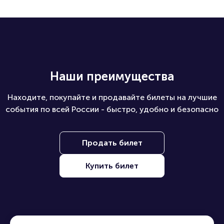
Наши преимущества
Находите, покупайте и продавайте билеты на лучшие
события по всей России - быстро, удобно и безопасно
Продать билет
Купить билет