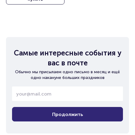
Самые интересные события у
вас в почте
Обычно мы присылаем одно письмо в месяц и ещё
одно накануне больших праздников
Продолжить