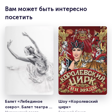
Вам может быть интересно
посетить
Балет «Лебединое 
Шоу «Королевский 
озеро». Балет театра 
цирк»