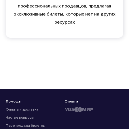
профессиональных продавцов, предлагая
эксклюзивные билеты, которых нет на других
ресурсах
Помощь
Оплата
Оплата и доставка
Частые вопросы
Перепродажа билетов