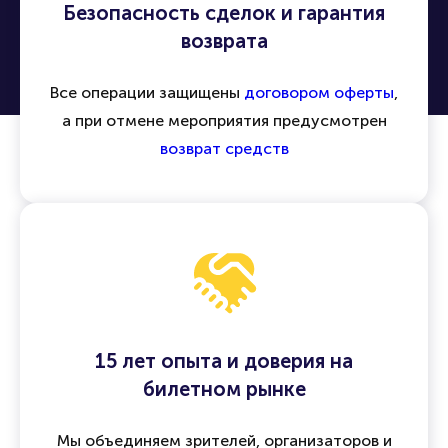
Безопасность сделок и гарантия
возврата
Все операции защищены
договором оферты
,
а при отмене мероприятия предусмотрен
возврат средств
15 лет опыта и доверия на
билетном рынке
Мы объединяем зрителей, организаторов и