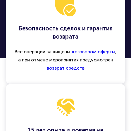
Безопасность сделок и гарантия
возврата
Все операции защищены
договором оферты
,
а при отмене мероприятия предусмотрен
возврат средств
15 лет опыта и доверия на