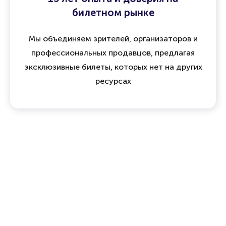
билетном рынке
Мы объединяем зрителей, организаторов и
профессиональных продавцов, предлагая
эксклюзивные билеты, которых нет на других
ресурсах