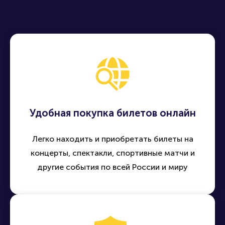
Удобная покупка билетов онлайн
Легко находить и приобретать билеты на
концерты, спектакли, спортивные матчи и
другие события по всей России и миру