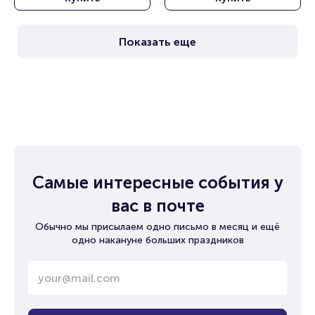
Балет»)
Показать еще
Самые интересные события у
вас в почте
Обычно мы присылаем одно письмо в месяц и ещё
одно накануне больших праздников