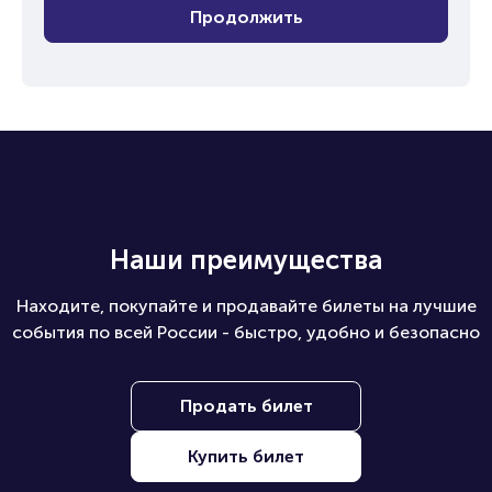
Продолжить
Наши преимущества
Находите, покупайте и продавайте билеты на лучшие
события по всей России - быстро, удобно и безопасно
Продать билет
Купить билет