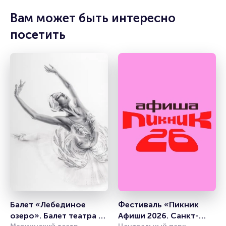
Вам может быть интересно
посетить
Балет «Лебединое 
Фестиваль «Пикник 
озеро». Балет театра 
Афиши 2026. Санкт-