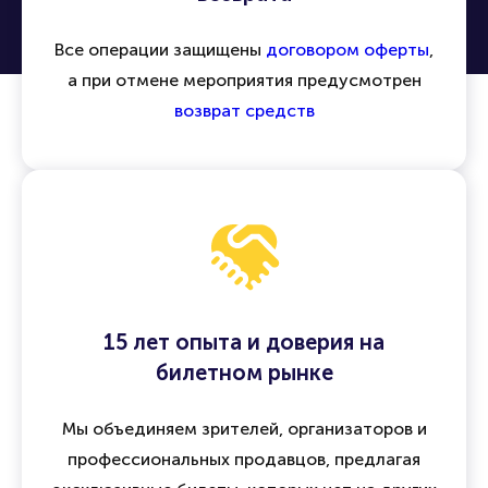
Безопасность сделок и гарантия
возврата
Все операции защищены
договором оферты
,
а при отмене мероприятия предусмотрен
возврат средств
15 лет опыта и доверия на
билетном рынке