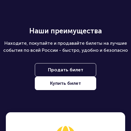
Какие билеты можно купить на ПБ?
Наши преимущества
Находите, покупайте и продавайте билеты на лучшие
события по всей России - быстро, удобно и безопасно
Продать билет
Купить билет