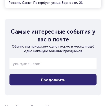
Россия, Санкт-Петербург, улица Верности, 21
Самые интересные события у
вас в почте
Обычно мы присылаем одно письмо в месяц и ещё
одно накануне больших праздников
Продолжить