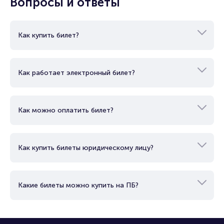
Показать еще
Вопросы и ответы
Как купить билет?
Как работает электронный билет?
Как можно оплатить билет?
Как купить билеты юридическому лицу?