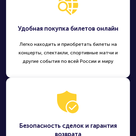
Удобная покупка билетов онлайн
Легко находить и приобретать билеты на
концерты, спектакли, спортивные матчи и
другие события по всей России и миру