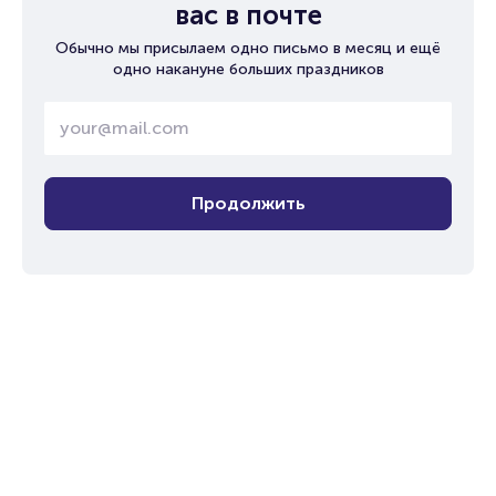
вас в почте
Обычно мы присылаем одно письмо в месяц и ещё
одно накануне больших праздников
Продолжить