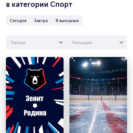
в категории Спорт
Сегодня
Завтра
В выходные
Города
Площадки