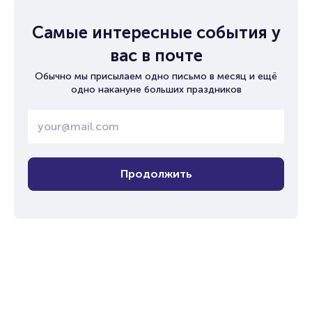
Самые интересные события у
вас в почте
Обычно мы присылаем одно письмо в месяц и ещё
одно накануне больших праздников
Продолжить