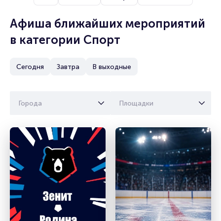
Афиша ближайших мероприятий
в категории Спорт
Сегодня
Завтра
В выходные
Города
Площадки