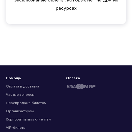
ресурсах
Помощь
Оплата
Оплата и доставка
Частые вопросы
Перепродажа билетов
Организаторам
Корпоративным клиентам
VIP-билеты