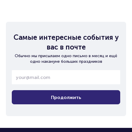
Самые интересные события у
вас в почте
Обычно мы присылаем одно письмо в месяц и ещё
одно накануне больших праздников
Продолжить