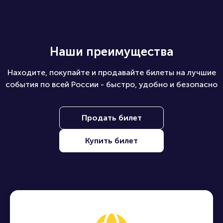
Наши преимущества
Находите, покупайте и продавайте билеты на лучшие
события по всей России - быстро, удобно и безопасно
Продать билет
Купить билет