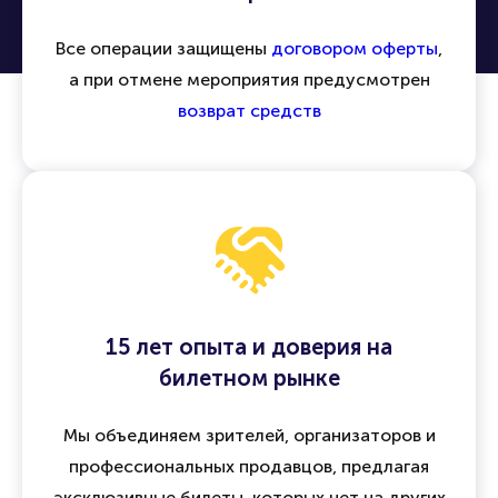
Все операции защищены
договором оферты
,
а при отмене мероприятия предусмотрен
возврат средств
15 лет опыта и доверия на
билетном рынке
Мы объединяем зрителей, организаторов и
профессиональных продавцов, предлагая
эксклюзивные билеты, которых нет на других