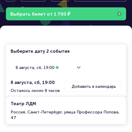
етербург
ь «Парфюмер»
Выбрать билет от
1
7
0
0
₽
Выберите дату
2 события
8 августа, сб, 19:00
8 августа, сб, 19:00
Добавить в календарь
Осталось около 8 часов
Театр ЛДМ
Россия, Санкт-Петербург, улица Профессора Попова,
47