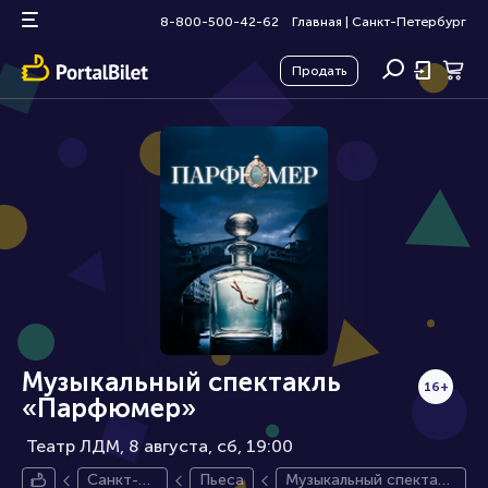
8-800-500-42-62
Главная
|
Санкт-Петербург
Продать
Музыкальный спектакль
16+
«Парфюмер»
Театр ЛДМ, 8 августа
сб, 19:00
Санкт-П
Пьеса
Музыкальный спектакл