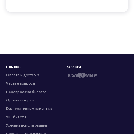
Помощь
Оплата
Оплата и доставка
Частые вопросы
Перепродажа билетов
Организаторам
Корпоративным клиентам
VIP-билеты
Условия использования
Персональные данные