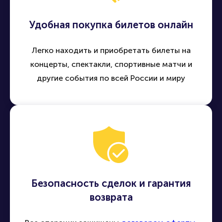
Удобная покупка билетов онлайн
Легко находить и приобретать билеты на
концерты, спектакли, спортивные матчи и
другие события по всей России и миру
Безопасность сделок и гарантия
возврата