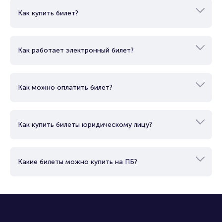
Как купить билет?
Как работает электронный билет?
Как можно оплатить билет?
Как купить билеты юридическому лицу?
Какие билеты можно купить на ПБ?