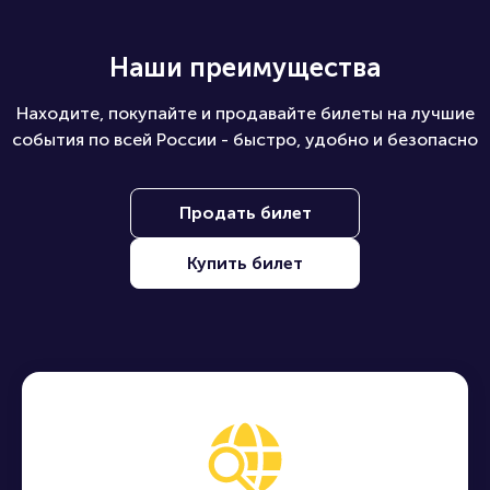
Наши преимущества
Находите, покупайте и продавайте билеты на лучшие
события по всей России - быстро, удобно и безопасно
Продать билет
Купить билет