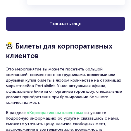
Показать еще
Билеты для корпоративных
клиентов
Это мероприятие вы можете посетить большой
компанией, совместно с сотрудниками, коллегами или
друзьями купив билеты в любом количестве на страницах
маркетплейса Portalbilet. У нас актуальная афиша,
официальные билеты от организаторов шоу, специальные
условия приобретения при бронировании большого
количества мест.
В разделе
«Корпоративным клиентам»
вы узнаете
подробную информацию об услуге и связавшись с нами,
сможете уточнить цену, наличие свободных мест,
расположение в зрительном зале, возможность