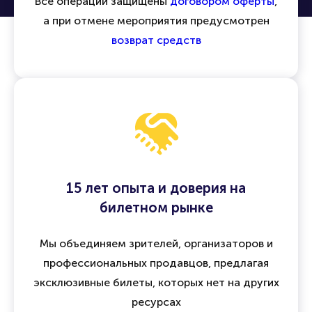
Все операции защищены
договором оферты
,
а при отмене мероприятия предусмотрен
возврат средств
15 лет опыта и доверия на
билетном рынке
Мы объединяем зрителей, организаторов и
профессиональных продавцов, предлагая
эксклюзивные билеты, которых нет на других
ресурсах