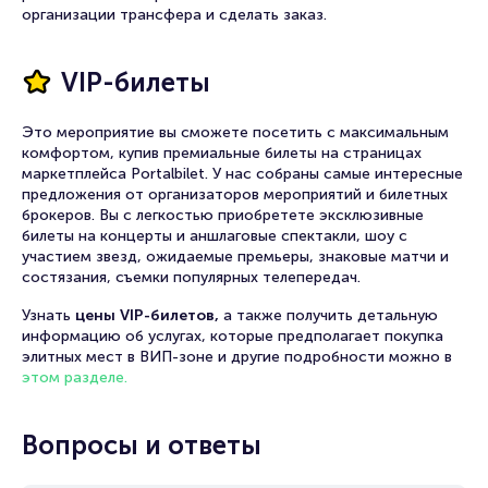
организации трансфера и сделать заказ.
VIP-билеты
Это мероприятие вы сможете посетить с максимальным
комфортом, купив премиальные билеты на страницах
маркетплейса Portalbilet. У нас собраны самые интересные
предложения от организаторов мероприятий и билетных
брокеров. Вы с легкостью приобретете эксклюзивные
билеты на концерты и аншлаговые спектакли, шоу с
участием звезд, ожидаемые премьеры, знаковые матчи и
состязания, съемки популярных телепередач.
Узнать
цены VIP-билетов,
а также получить детальную
информацию об услугах, которые предполагает покупка
элитных мест в ВИП-зоне и другие подробности можно в
этом разделе.
Вопросы и ответы