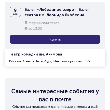
Балет «Лебединое озеро». Балет
9
авг.
театра им. Леонида Якобсона
Мариинский театр
вс
13:00
Купить
Театр комедии им. Акимова
Россия, Санкт-Петербург, Невский проспект, 56
Самые интересные события у
вас в почте
Обычно мы присылаем одно письмо в месяц и ещё