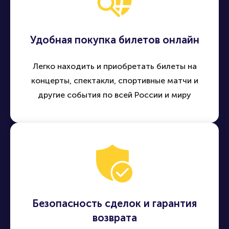
Удобная покупка билетов онлайн
Легко находить и приобретать билеты на
концерты, спектакли, спортивные матчи и
другие события по всей России и миру