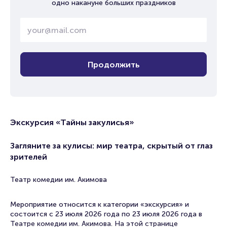
одно накануне больших праздников
Продолжить
Экскурсия «Тайны закулисья»
Загляните за кулисы: мир театра, скрытый от глаз
зрителей
Театр комедии им. Акимова
Мероприятие относится к категории «экскурсия» и
состоится с 23 июля 2026 года по 23 июля 2026 года в
Театре комедии им. Акимова. На этой странице