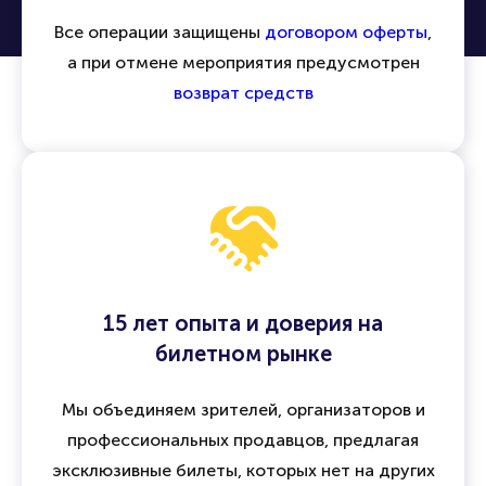
Безопасность сделок и гарантия
возврата
Все операции защищены
договором оферты
,
а при отмене мероприятия предусмотрен
возврат средств
15 лет опыта и доверия на
билетном рынке
Мы объединяем зрителей, организаторов и