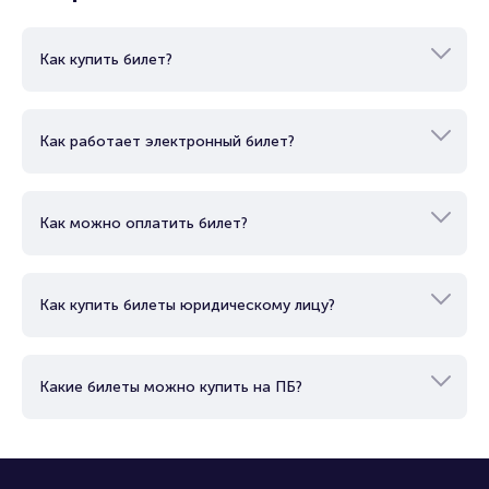
Вопросы и ответы
Как купить билет?
Как работает электронный билет?
Как можно оплатить билет?
Как купить билеты юридическому лицу?
Какие билеты можно купить на ПБ?