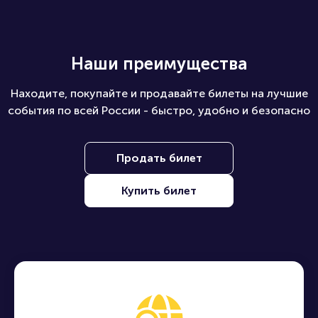
Наши преимущества
Находите, покупайте и продавайте билеты на лучшие
события по всей России - быстро, удобно и безопасно
Продать билет
Купить билет