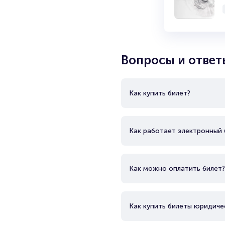
Вопросы и ответ
Как купить билет?
Как работает электронный 
Как можно оплатить билет?
Как купить билеты юридиче