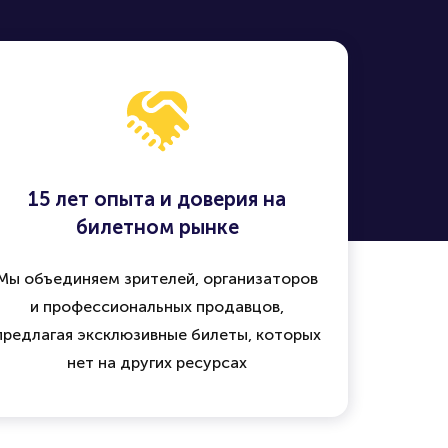
15 лет опыта и доверия на
билетном рынке
Мы объединяем зрителей, организаторов
и профессиональных продавцов,
предлагая эксклюзивные билеты, которых
нет на других ресурсах