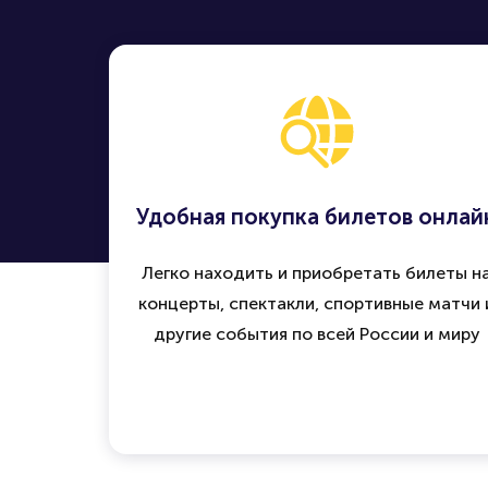
Удобная покупка билетов онлай
Легко находить и приобретать билеты н
концерты, спектакли, спортивные матчи 
другие события по всей России и миру