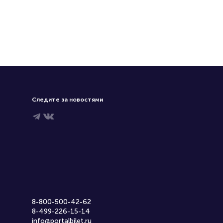
Следите за новостями
8-800-500-42-62
8-499-226-15-14
info@portalbilet.ru