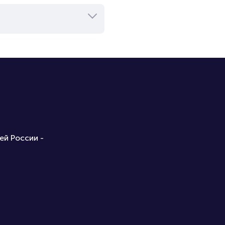
ей России -