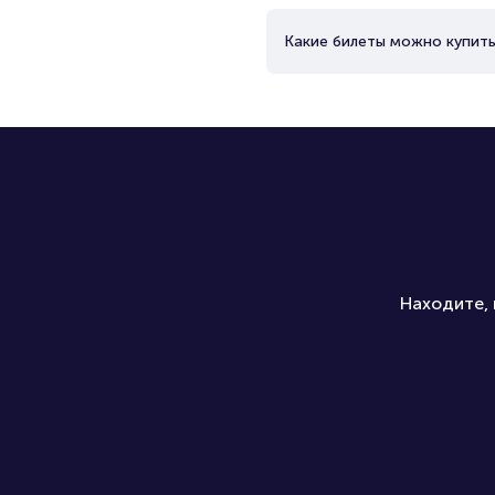
Какие билеты можно купить
Находите, 