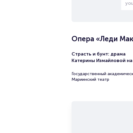
Опера «Леди Мак
Страсть и бунт: драма
Катерины Измайловой на
Государственный академичес
Мариинский театр