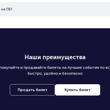
 на ПБ?
Наши преимущества
покупайте и продавайте билеты на лучшие события по вс
быстро, удобно и безопасно
Продать билет
Купить билет