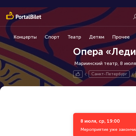
Концерты
Спорт
Театр
Детям
Прочее
Опера «Леди
Мариинский театр, 8 июля
Санкт-Петербург
8 июля, ср, 19:00
Мероприятие уже закончи