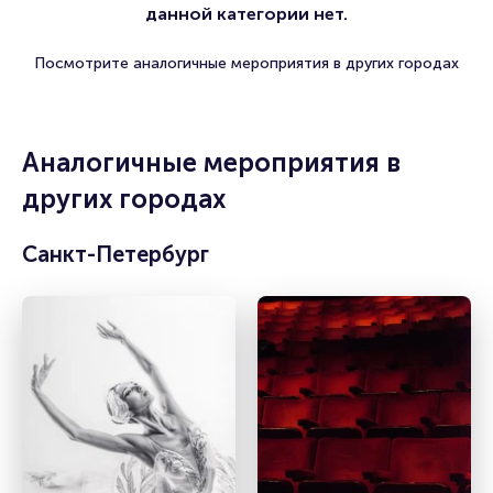
данной категории нет.
Посмотрите аналогичные мероприятия в других городах
Аналогичные мероприятия в
других городах
Санкт-Петербург