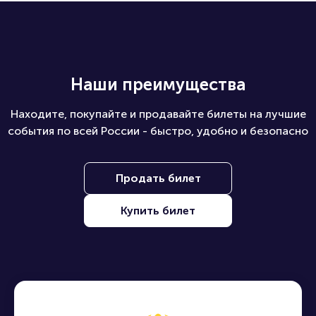
Организаторам
Наши преимущества
Находите, покупайте и продавайте билеты на лучшие
события по всей России - быстро, удобно и безопасно
Продать билет
Купить билет