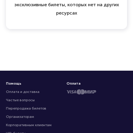
эксклюзивные билеты, которых нет на других
ресурсах
Помощь
Оплата
Оплата и доставка
Частые вопросы
Перепродажа билетов
Организаторам
Корпоративным клиентам