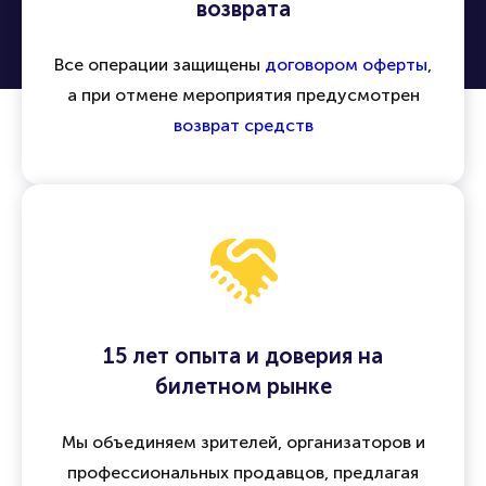
возврата
Все операции защищены
договором оферты
,
а при отмене мероприятия предусмотрен
возврат средств
15 лет опыта и доверия на
билетном рынке
Мы объединяем зрителей, организаторов и
профессиональных продавцов, предлагая