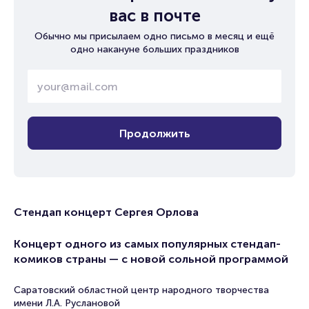
вас в почте
Обычно мы присылаем одно письмо в месяц и ещё
одно накануне больших праздников
Продолжить
Стендап концерт Сергея Орлова
Концерт одного из самых популярных стендап-
комиков страны — с новой сольной программой
Саратовский областной центр народного творчества
имени Л.А. Руслановой