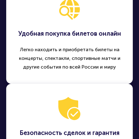
Удобная покупка билетов онлайн
Легко находить и приобретать билеты на
концерты, спектакли, спортивные матчи и
другие события по всей России и миру
Безопасность сделок и гарантия