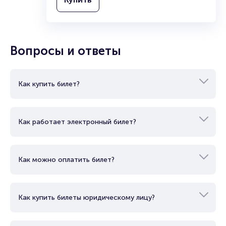
Вопросы и ответы
Как купить билет?
Как работает электронный билет?
Как можно оплатить билет?
Как купить билеты юридическому лицу?