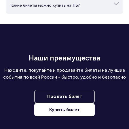
Какие билеты можно купить на ПБ?
Наши преимущества
Находите, покупайте и продавайте билеты на лучшие
события по всей России - быстро, удобно и безопасно
Продать билет
Купить билет