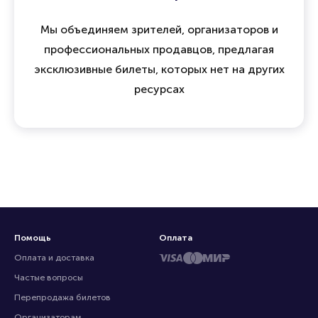
Мы объединяем зрителей, организаторов и
профессиональных продавцов, предлагая
эксклюзивные билеты, которых нет на других
ресурсах
Помощь
Оплата
Оплата и доставка
Частые вопросы
Перепродажа билетов
Организаторам