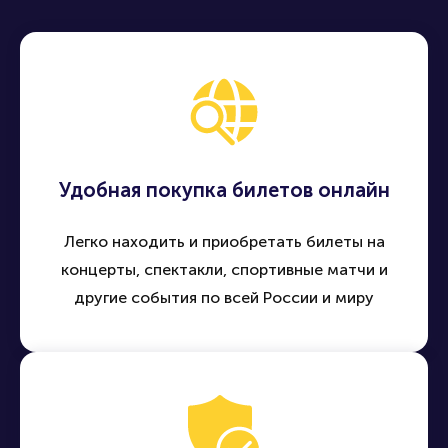
Удобная покупка билетов онлайн
Легко находить и приобретать билеты на
концерты, спектакли, спортивные матчи и
другие события по всей России и миру