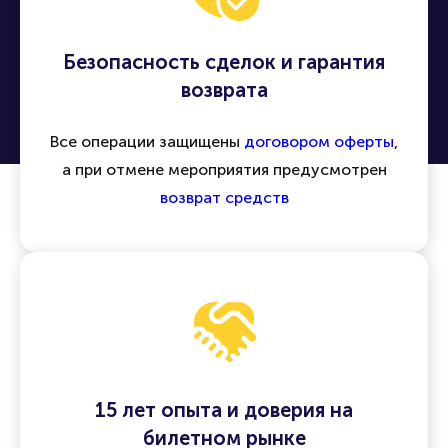
Безопасность сделок и гарантия
возврата
Все операции защищены
договором оферты
,
а при отмене мероприятия предусмотрен
возврат средств
15 лет опыта и доверия на
билетном рынке