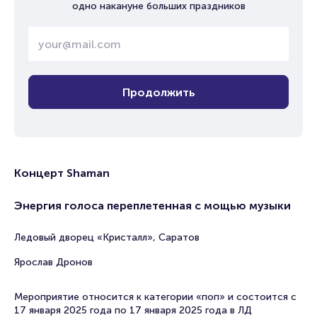
одно накануне больших праздников
Продолжить
Концерт Shaman
Энергия голоса переплетенная с мощью музыки
Ледовый дворец «Кристалл», Саратов
Ярослав Дронов
Мероприятие относится к категории «поп» и состоится с
17 января 2025 года по 17 января 2025 года в ЛД