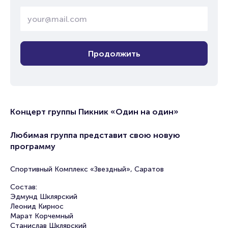
Продолжить
Концерт группы Пикник «Один на один»
Любимая группа представит свою новую
программу
Спортивный Комплекс «Звездный», Саратов
Состав:
Эдмунд Шклярский
Леонид Кирнос
Марат Корчемный
Станислав Шклярский