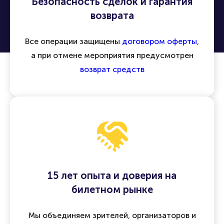
Безопасность сделок и гарантия
возврата
Все операции защищены
договором оферты
,
а при отмене мероприятия предусмотрен
возврат средств
15 лет опыта и доверия на
билетном рынке
Мы объединяем зрителей, организаторов и