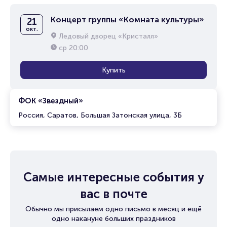
Концерт группы «Комната культуры»
21
окт.
Ледовый дворец «Кристалл»
ср
20:00
Купить
ФОК «Звездный»
Россия, Саратов, Большая Затонская улица, 3Б
Самые интересные события у
вас в почте
Обычно мы присылаем одно письмо в месяц и ещё
одно накануне больших праздников