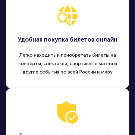
Удобная покупка билетов онлайн
Легко находить и приобретать билеты на
концерты, спектакли, спортивные матчи и
другие события по всей России и миру