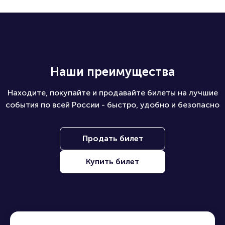
Наши преимущества
Находите, покупайте и продавайте билеты на лучшие
события по всей России - быстро, удобно и безопасно
Продать билет
Купить билет