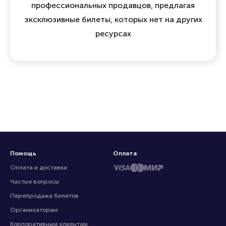
профессиональных продавцов, предлагая
эксклюзивные билеты, которых нет на других
ресурсах
Помощь
Оплата
Оплата и доставка
Частые вопросы
Перепродажа билетов
Организаторам
Корпоративным клиентам