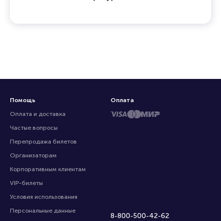
Помощь
Оплата
Оплата и доставка
Частые вопросы
Перепродажа билетов
Организаторам
Корпоративным клиентам
VIP-билеты
Условия использования
Персональные данные
8-800-500-42-62