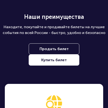
Наши преимущества
Находите, покупайте и продавайте билеты на лучшие
события по всей России - быстро, удобно и безопасно
Продать билет
Купить билет