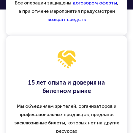
Все операции защищены
договором оферты
,
а при отмене мероприятия предусмотрен
возврат средств
15 лет опыта и доверия на
билетном рынке
Мы объединяем зрителей, организаторов и
профессиональных продавцов, предлагая
эксклюзивные билеты, которых нет на других
ресурсах