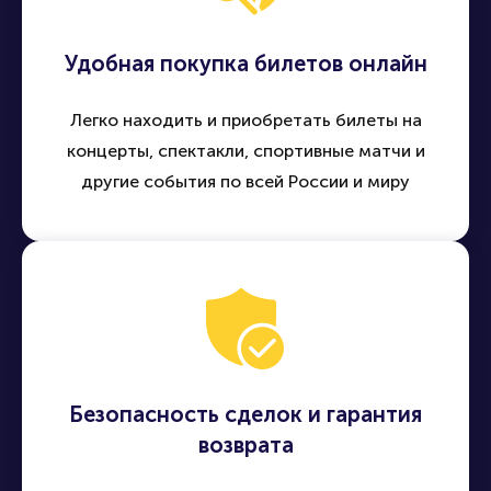
Удобная покупка билетов онлайн
Легко находить и приобретать билеты на
концерты, спектакли, спортивные матчи и
другие события по всей России и миру
Безопасность сделок и гарантия
возврата