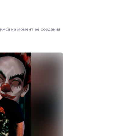
шимся на момент её создания