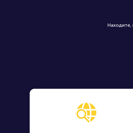
Находите, 