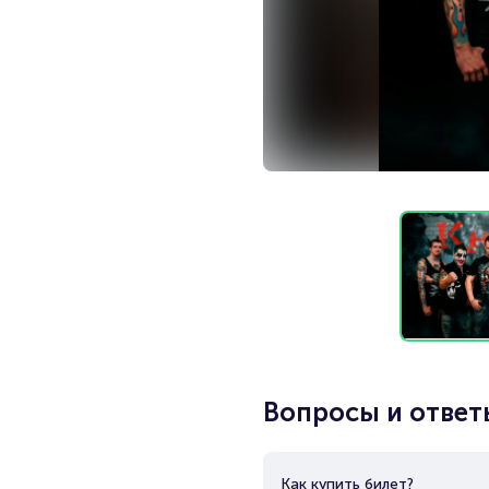
Вопросы и ответ
Как купить билет?