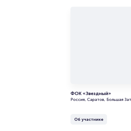
ФОК «Звездный»
Россия, Саратов, Большая Зат
Об участнике