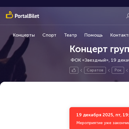
Концерты
Спорт
Театр
Помощь
Контакт
Концерт гру
ФОК «Звездный», 19 дека
Саратов
Рок
19 декабря 2025, пт, 19
Мероприятие уже закончи