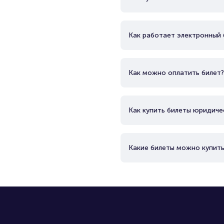
Как работает электронный 
Как можно оплатить билет?
Как купить билеты юридиче
Какие билеты можно купить