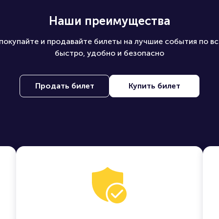
Наши преимущества
покупайте и продавайте билеты на лучшие события по вс
быстро, удобно и безопасно
Продать билет
Купить билет