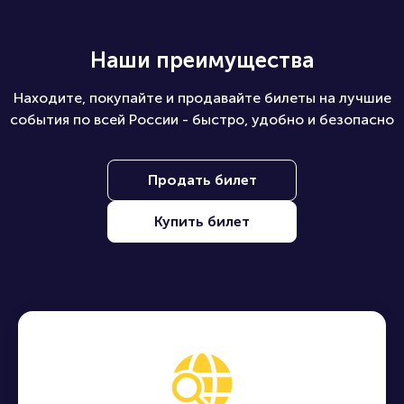
Наши преимущества
Находите, покупайте и продавайте билеты на лучшие
события по всей России - быстро, удобно и безопасно
Продать билет
Купить билет