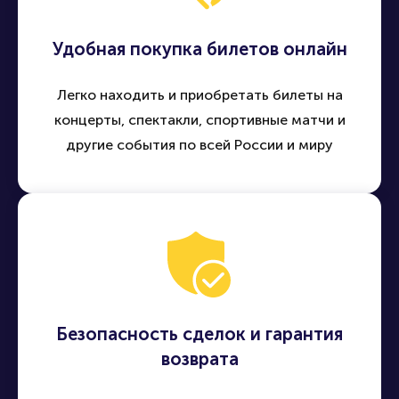
Удобная покупка билетов онлайн
Легко находить и приобретать билеты на
концерты, спектакли, спортивные матчи и
другие события по всей России и миру
Безопасность сделок и гарантия
возврата